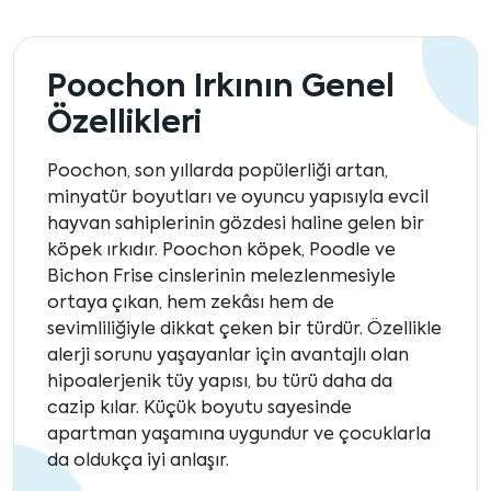
Poochon Irkının Genel
Özellikleri
Poochon, son yıllarda popülerliği artan,
minyatür boyutları ve oyuncu yapısıyla evcil
hayvan sahiplerinin gözdesi haline gelen bir
köpek ırkıdır. Poochon köpek, Poodle ve
Bichon Frise cinslerinin melezlenmesiyle
ortaya çıkan, hem zekâsı hem de
sevimliliğiyle dikkat çeken bir türdür. Özellikle
alerji sorunu yaşayanlar için avantajlı olan
hipoalerjenik tüy yapısı, bu türü daha da
cazip kılar. Küçük boyutu sayesinde
apartman yaşamına uygundur ve çocuklarla
da oldukça iyi anlaşır.