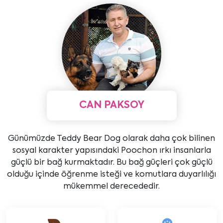
CAN PAKSOY
Günümüzde Teddy Bear Dog olarak daha çok bilinen
sosyal karakter yapısındaki Poochon ırkı insanlarla
güçlü bir bağ kurmaktadır. Bu bağ güçleri çok güçlü
olduğu içinde öğrenme isteği ve komutlara duyarlılığı
mükemmel derecededir.