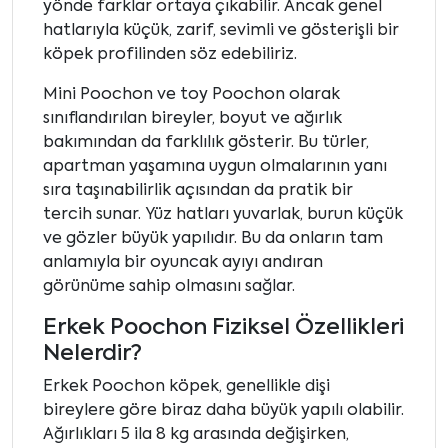
yönde farklar ortaya çıkabilir. Ancak genel
hatlarıyla küçük, zarif, sevimli ve gösterişli bir
köpek profilinden söz edebiliriz.
Mini Poochon ve toy Poochon olarak
sınıflandırılan bireyler, boyut ve ağırlık
bakımından da farklılık gösterir. Bu türler,
apartman yaşamına uygun olmalarının yanı
sıra taşınabilirlik açısından da pratik bir
tercih sunar. Yüz hatları yuvarlak, burun küçük
ve gözler büyük yapılıdır. Bu da onların tam
anlamıyla bir oyuncak ayıyı andıran
görünüme sahip olmasını sağlar.
Erkek Poochon Fiziksel Özellikleri
Nelerdir?
Erkek Poochon köpek, genellikle dişi
bireylere göre biraz daha büyük yapılı olabilir.
Ağırlıkları 5 ila 8 kg arasında değişirken,