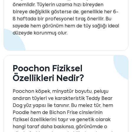
önemlidir. Tüylerin uzama hızı bireyden
bireye değişiklik gösterse de, genellikle her 6-
8 haftada bir profesyonel tıraş önerilir. Bu
sayede hem görünüm hem de tüy sağlığı ideal
düzeyde korunmuş olur.
Poochon Fiziksel
Özellikleri Nedir?
Poochon köpek, minyatür boyutu, peluşu
andıran tüyleri ve karakteristik Teddy Bear
Dog yüz yapısı ile tanınır. Bu melez tür, hem
Poodle hem de Bichon Frise cinslerinin
fiziksel özelliklerini taşır ve genetik olarak
hangi taraf daha baskınsa, görünümde o