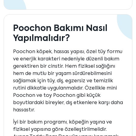
Poochon Bakımı Nasıl
Yapılmalıdır?
Poochon köpek, hassas yapısı, özel tüy formu
ve enerjik karakteri nedeniyle düzenli bakım
gerektiren bir cinstir. Hem fiziksel sağlığını
hem de mutlu bir yaşam sürdürebilmesini
sağlamak için tüy, diş, egzersiz ve temizlik
rutini dikkatle uygulanmalıdır. Özellikle mini
Poochon ve toy Poochon gibi küçük
boyutlardaki bireyler, dış etkenlere karşı daha
hassastır.
İyi bir bakım programı, köpeğin yaşına ve
fiziksel yapısına göre özelleştirilmelidir.