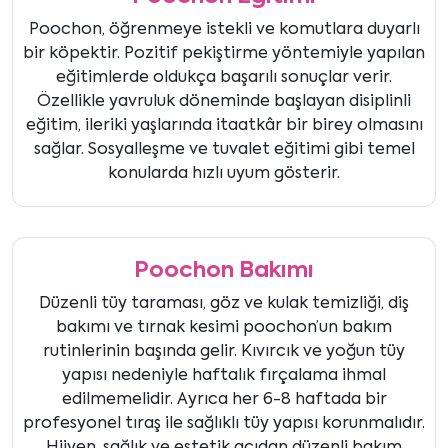
Poochon, öğrenmeye istekli ve komutlara duyarlı
bir köpektir. Pozitif pekiştirme yöntemiyle yapılan
eğitimlerde oldukça başarılı sonuçlar verir.
Özellikle yavruluk döneminde başlayan disiplinli
eğitim, ileriki yaşlarında itaatkâr bir birey olmasını
sağlar. Sosyalleşme ve tuvalet eğitimi gibi temel
konularda hızlı uyum gösterir.
Poochon Bakımı
Düzenli tüy taraması, göz ve kulak temizliği, diş
bakımı ve tırnak kesimi poochon’un bakım
rutinlerinin başında gelir. Kıvırcık ve yoğun tüy
yapısı nedeniyle haftalık fırçalama ihmal
edilmemelidir. Ayrıca her 6-8 haftada bir
profesyonel tıraş ile sağlıklı tüy yapısı korunmalıdır.