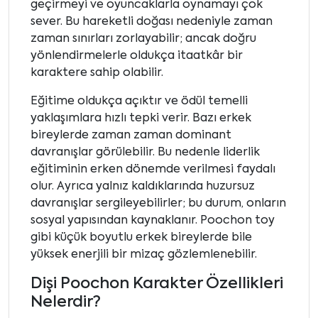
geçirmeyi ve oyuncaklarla oynamayı çok
sever. Bu hareketli doğası nedeniyle zaman
zaman sınırları zorlayabilir; ancak doğru
yönlendirmelerle oldukça itaatkâr bir
karaktere sahip olabilir.
Eğitime oldukça açıktır ve ödül temelli
yaklaşımlara hızlı tepki verir. Bazı erkek
bireylerde zaman zaman dominant
davranışlar görülebilir. Bu nedenle liderlik
eğitiminin erken dönemde verilmesi faydalı
olur. Ayrıca yalnız kaldıklarında huzursuz
davranışlar sergileyebilirler; bu durum, onların
sosyal yapısından kaynaklanır. Poochon toy
gibi küçük boyutlu erkek bireylerde bile
yüksek enerjili bir mizaç gözlemlenebilir.
Dişi Poochon Karakter Özellikleri
Nelerdir?