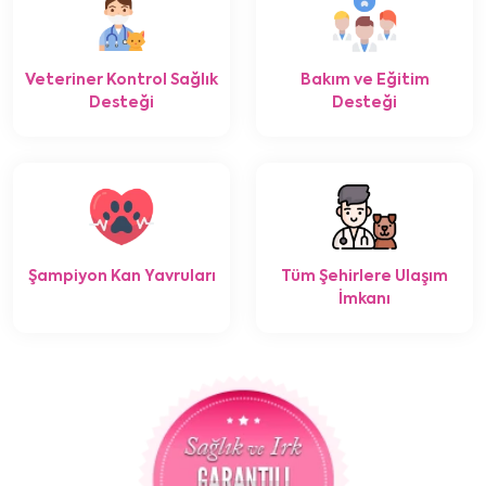
Veteriner Kontrol Sağlık
Bakım ve Eğitim
Desteği
Desteği
Şampiyon Kan Yavruları
Tüm Şehirlere Ulaşım
İmkanı