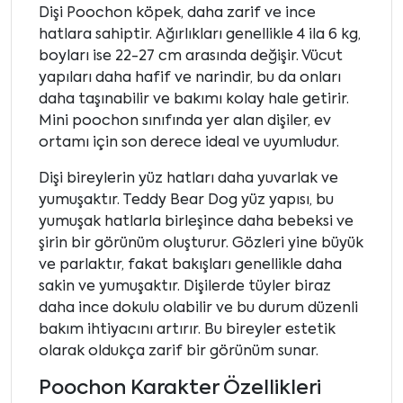
Dişi Poochon köpek, daha zarif ve ince
hatlara sahiptir. Ağırlıkları genellikle 4 ila 6 kg,
boyları ise 22-27 cm arasında değişir. Vücut
yapıları daha hafif ve narindir, bu da onları
daha taşınabilir ve bakımı kolay hale getirir.
Mini poochon sınıfında yer alan dişiler, ev
ortamı için son derece ideal ve uyumludur.
Dişi bireylerin yüz hatları daha yuvarlak ve
yumuşaktır. Teddy Bear Dog yüz yapısı, bu
yumuşak hatlarla birleşince daha bebeksi ve
şirin bir görünüm oluşturur. Gözleri yine büyük
ve parlaktır, fakat bakışları genellikle daha
sakin ve yumuşaktır. Dişilerde tüyler biraz
daha ince dokulu olabilir ve bu durum düzenli
bakım ihtiyacını artırır. Bu bireyler estetik
olarak oldukça zarif bir görünüm sunar.
Poochon Karakter Özellikleri