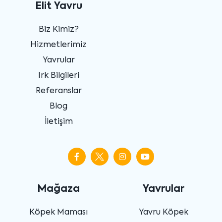
Elit Yavru
Biz Kimiz?
Hizmetlerimiz
Yavrular
Irk Bilgileri
Referanslar
Blog
İletişim
Mağaza
Yavrular
Köpek Maması
Yavru Köpek