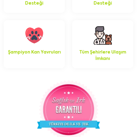
Desteği
Desteği
Şampiyon Kan Yavruları
Tüm Şehirlere Ulaşım
İmkanı