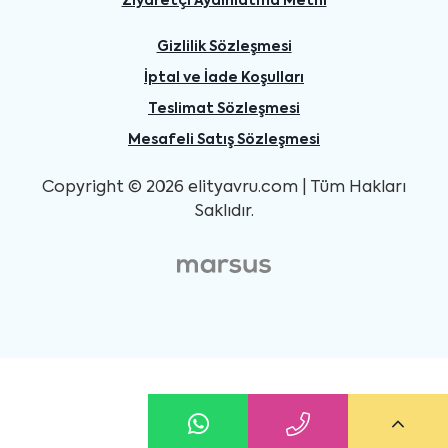
Ziyaretçi Aydınlatma Metni
Gizlilik Sözleşmesi
İptal ve İade Koşulları
Teslimat Sözleşmesi
Mesafeli Satış Sözleşmesi
Copyright © 2026 elityavru.com | Tüm Hakları
Saklıdır.