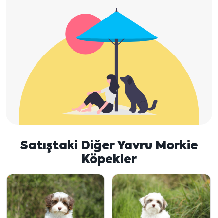
Satıştaki Diğer Yavru Morkie
Köpekler