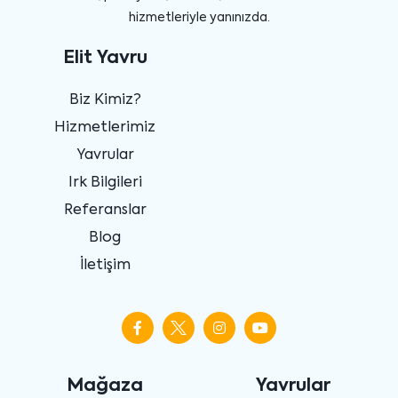
hizmetleriyle yanınızda.
Elit Yavru
Biz Kimiz?
Hizmetlerimiz
Yavrular
Irk Bilgileri
Referanslar
Blog
İletişim
Mağaza
Yavrular