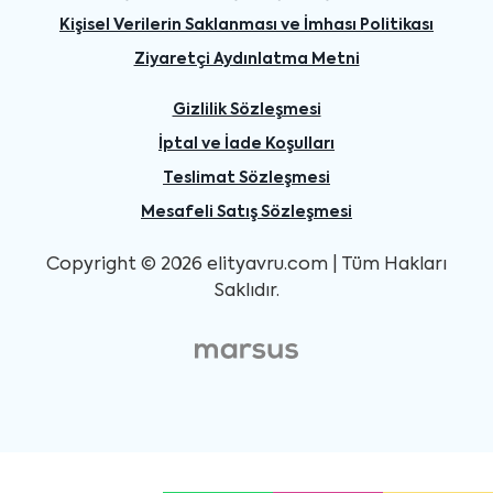
Kişisel Verilerin Saklanması ve İmhası Politikası
Ziyaretçi Aydınlatma Metni
Gizlilik Sözleşmesi
İptal ve İade Koşulları
Teslimat Sözleşmesi
Mesafeli Satış Sözleşmesi
Copyright © 2026 elityavru.com | Tüm Hakları
Saklıdır.