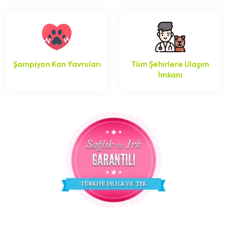
Şampiyon Kan Yavruları
Tüm Şehirlere Ulaşım
İmkanı