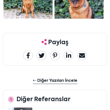
Paylaş
Diğer Yazıları İncele
Diğer Referanslar