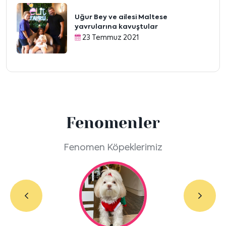
Uğur Bey ve ailesi Maltese
yavrularına kavuştular
23 Temmuz 2021
Fenomenler
Fenomen Köpeklerimiz