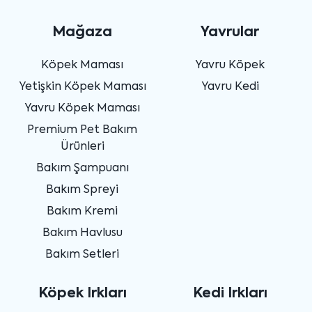
Mağaza
Yavrular
Köpek Maması
Yavru Köpek
Yetişkin Köpek Maması
Yavru Kedi
Yavru Köpek Maması
Premium Pet Bakım
Ürünleri
Bakım Şampuanı
Bakım Spreyi
Bakım Kremi
Bakım Havlusu
Bakım Setleri
Köpek Irkları
Kedi Irkları