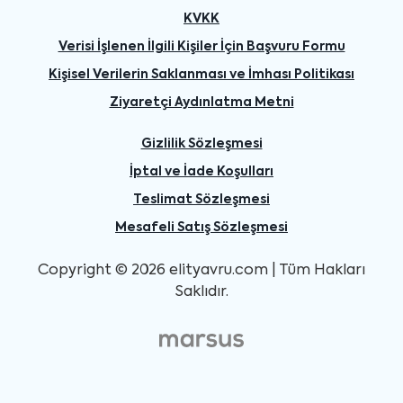
KVKK
Verisi İşlenen İlgili Kişiler İçin Başvuru Formu
Kişisel Verilerin Saklanması ve İmhası Politikası
Ziyaretçi Aydınlatma Metni
Gizlilik Sözleşmesi
İptal ve İade Koşulları
Teslimat Sözleşmesi
Mesafeli Satış Sözleşmesi
Copyright © 2026 elityavru.com | Tüm Hakları
Saklıdır.