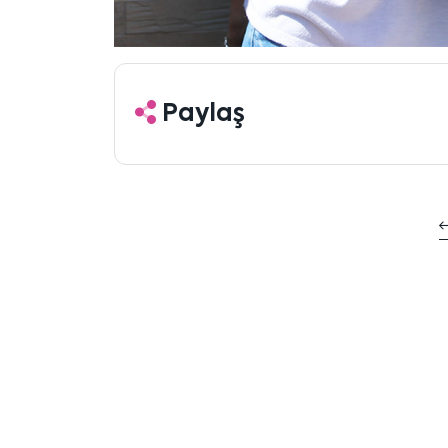
Paylaş