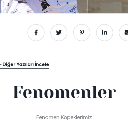
Diğer Yazıları İncele
Fenomenler
Fenomen Köpeklerimiz