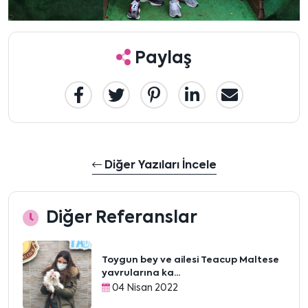
Paylaş
Diğer Yazıları İncele
Diğer Referanslar
Toygun bey ve ailesi Teacup Maltese
yavrularına ka...
04 Nisan 2022