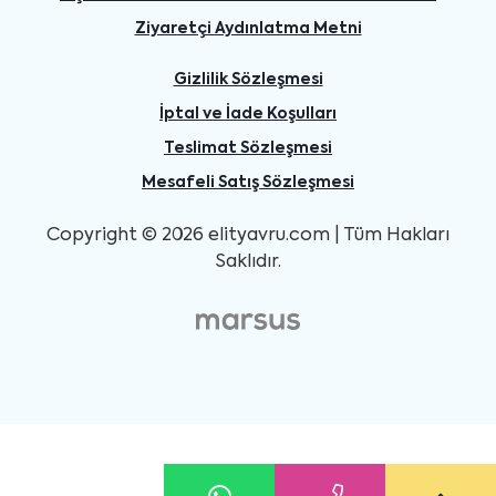
Ziyaretçi Aydınlatma Metni
Gizlilik Sözleşmesi
İptal ve İade Koşulları
Teslimat Sözleşmesi
Mesafeli Satış Sözleşmesi
Copyright © 2026 elityavru.com | Tüm Hakları
Saklıdır.