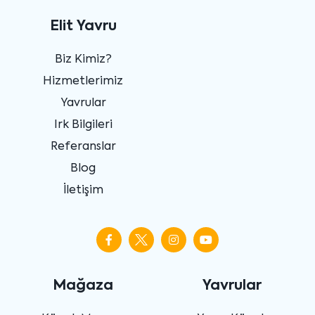
Elit Yavru
Biz Kimiz?
Hizmetlerimiz
Yavrular
Irk Bilgileri
Referanslar
Blog
İletişim
Mağaza
Yavrular