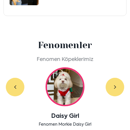
Fenomenler
Fenomen Köpeklerimiz
Daisy Girl
Fenomen Morkie Daisy Girl