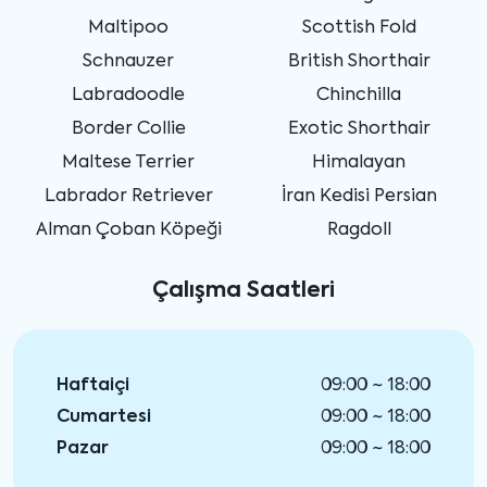
Maltipoo
Scottish Fold
Schnauzer
British Shorthair
Labradoodle
Chinchilla
Border Collie
Exotic Shorthair
Maltese Terrier
Himalayan
Labrador Retriever
İran Kedisi Persian
Alman Çoban Köpeği
Ragdoll
Çalışma Saatleri
Haftaiçi
09:00 ~ 18:00
Cumartesi
09:00 ~ 18:00
Pazar
09:00 ~ 18:00