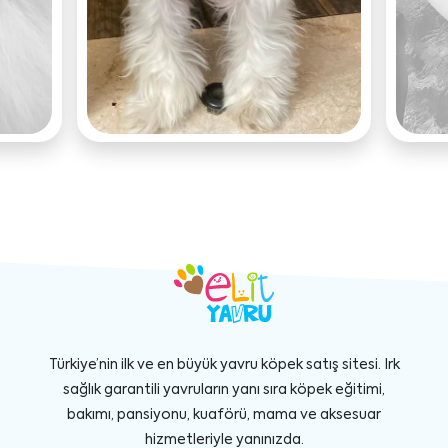
Türkiye’nin ilk ve en büyük yavru köpek satış sitesi. Irk
sağlık garantili yavruların yanı sıra köpek eğitimi,
bakımı, pansiyonu, kuaförü, mama ve aksesuar
hizmetleriyle yanınızda.