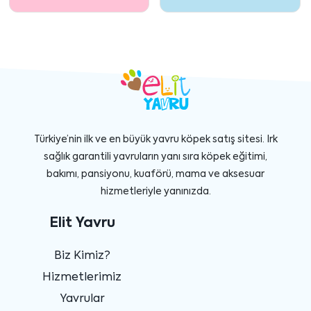
Türkiye’nin ilk ve en büyük yavru köpek satış sitesi. Irk
sağlık garantili yavruların yanı sıra köpek eğitimi,
bakımı, pansiyonu, kuaförü, mama ve aksesuar
hizmetleriyle yanınızda.
Elit Yavru
Biz Kimiz?
Hizmetlerimiz
Yavrular