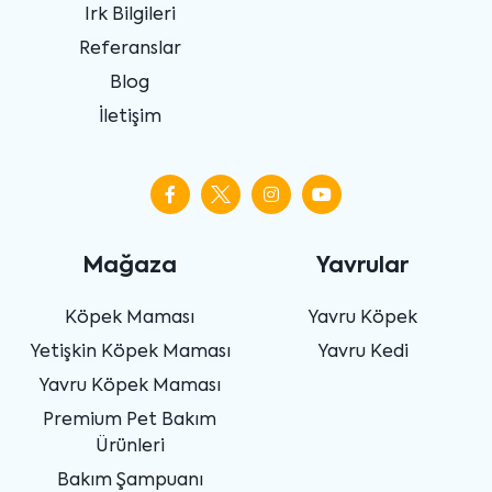
Irk Bilgileri
Referanslar
Blog
İletişim
Mağaza
Yavrular
Köpek Maması
Yavru Köpek
Yetişkin Köpek Maması
Yavru Kedi
Yavru Köpek Maması
Premium Pet Bakım
Ürünleri
Bakım Şampuanı