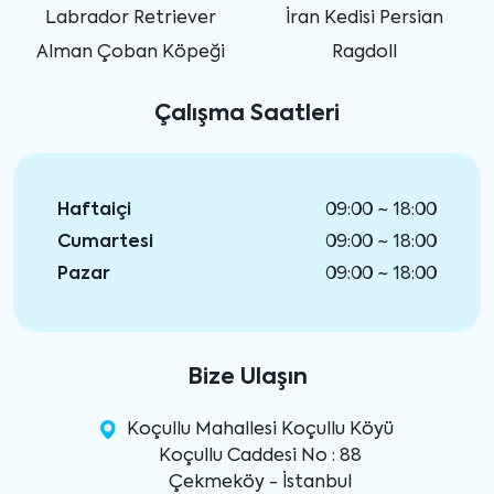
Labrador Retriever
İran Kedisi Persian
Alman Çoban Köpeği
Ragdoll
Çalışma Saatleri
Haftaiçi
09:00 ~ 18:00
Cumartesi
09:00 ~ 18:00
Pazar
09:00 ~ 18:00
Bize Ulaşın
Koçullu Mahallesi Koçullu Köyü
Koçullu Caddesi No : 88
Çekmeköy - İstanbul