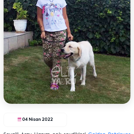
04 Nisan 2022