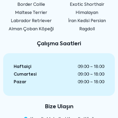
Border Collie
Exotic Shorthair
Maltese Terrier
Himalayan
Labrador Retriever
İran Kedisi Persian
Alman Çoban Köpeği
Ragdoll
Çalışma Saatleri
Haftaiçi
09:00 ~ 18:00
Cumartesi
09:00 ~ 18:00
Pazar
09:00 ~ 18:00
Bize Ulaşın