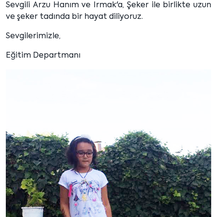
Sevgili Arzu Hanım ve Irmak'a, Şeker ile birlikte uzun
ve şeker tadında bir hayat diliyoruz.
Sevgilerimizle,
Eğitim Departmanı