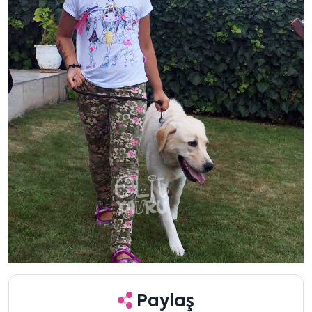
Paylaş