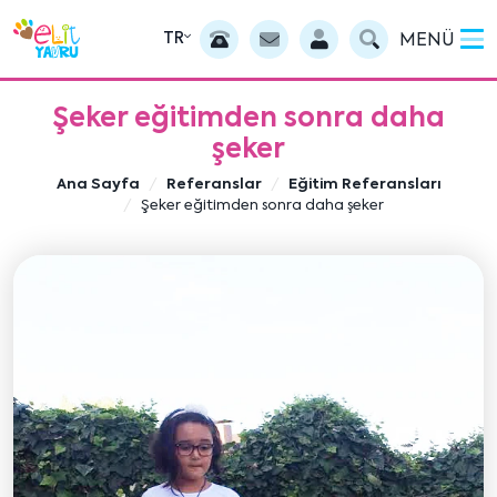
TR
MENÜ
Şeker eğitimden sonra daha
şeker
Ana Sayfa
Referanslar
Eğitim Referansları
Şeker eğitimden sonra daha şeker