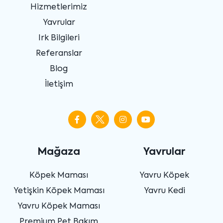
Hizmetlerimiz
Yavrular
Irk Bilgileri
Referanslar
Blog
İletişim
Mağaza
Yavrular
Köpek Maması
Yavru Köpek
Yetişkin Köpek Maması
Yavru Kedi
Yavru Köpek Maması
Premium Pet Bakım