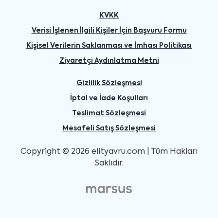
KVKK
Verisi İşlenen İlgili Kişiler İçin Başvuru Formu
Kişisel Verilerin Saklanması ve İmhası Politikası
Ziyaretçi Aydınlatma Metni
Gizlilik Sözleşmesi
İptal ve İade Koşulları
Teslimat Sözleşmesi
Mesafeli Satış Sözleşmesi
Copyright © 2026 elityavru.com | Tüm Hakları
Saklıdır.