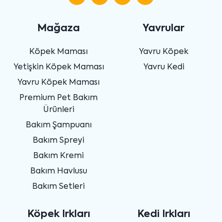
Mağaza
Yavrular
Köpek Maması
Yavru Köpek
Yetişkin Köpek Maması
Yavru Kedi
Yavru Köpek Maması
Premium Pet Bakım
Ürünleri
Bakım Şampuanı
Bakım Spreyi
Bakım Kremi
Bakım Havlusu
Bakım Setleri
Köpek Irkları
Kedi Irkları