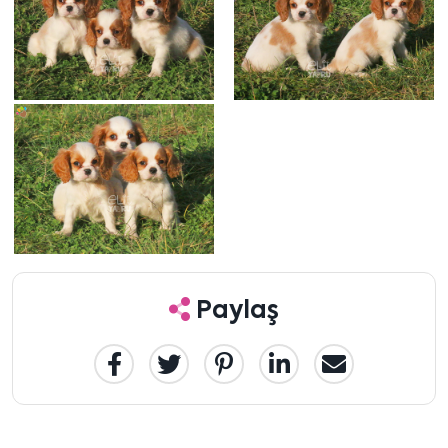
Paylaş