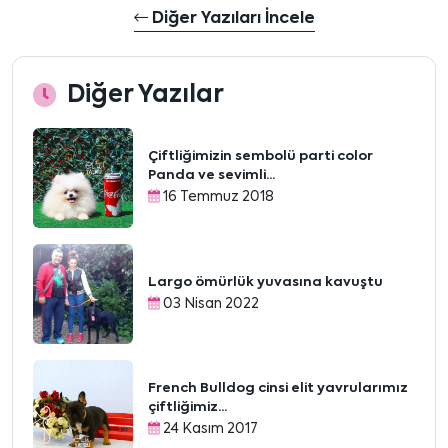
Diğer Yazıları İncele
Diğer Yazılar
Çiftliğimizin sembolü parti color
Panda ve sevimli...
16 Temmuz 2018
Largo ömürlük yuvasına kavuştu
03 Nisan 2022
French Bulldog cinsi elit yavrularımız
çiftliğimiz...
24 Kasım 2017