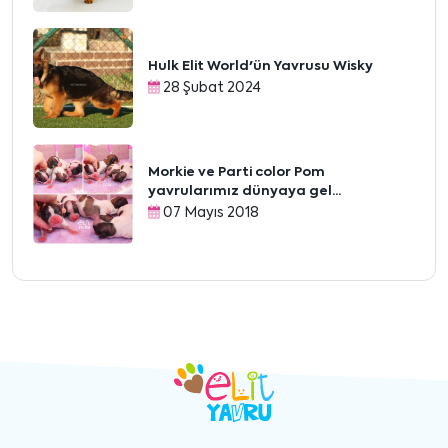
Hulk Elit World'ün Yavrusu Wisky
28 Şubat 2024
Morkie ve Parti color Pom
yavrularımız dünyaya gel...
07 Mayıs 2018