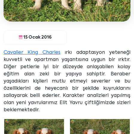
15 Ocak 2016
Cavalier King Charles
ırkı adaptasyon yeteneği
kuvvetli ve apartman yaşantısına uygun bir ırktır.
Diğer petlerle iyi bir düzeyde anlaşabilen kolay
eğitim alan zeki bir yapıya sahiptir. Beraber
yaşadıkları kişileri mutlu etmeyi severler ve bu
özelliklerini de heyecanlı bir şekilde kuyruklarını
sallayarak belli ederler. Karakter analizleri yapılmış
olan yeni yavrularımız Elit Yavru çiftliğimizde sizleri
beklemektedir.