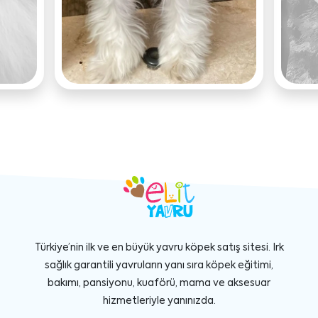
Türkiye’nin ilk ve en büyük yavru köpek satış sitesi. Irk
sağlık garantili yavruların yanı sıra köpek eğitimi,
bakımı, pansiyonu, kuaförü, mama ve aksesuar
hizmetleriyle yanınızda.