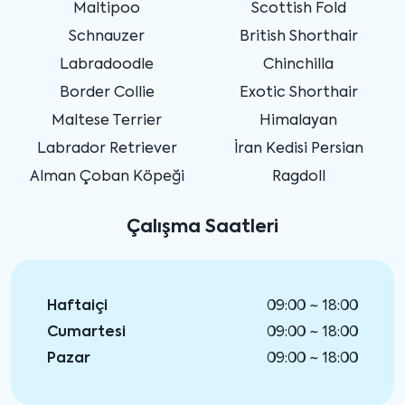
Maltipoo
Scottish Fold
Schnauzer
British Shorthair
Labradoodle
Chinchilla
Border Collie
Exotic Shorthair
Maltese Terrier
Himalayan
Labrador Retriever
İran Kedisi Persian
Alman Çoban Köpeği
Ragdoll
Çalışma Saatleri
Haftaiçi
09:00 ~ 18:00
Cumartesi
09:00 ~ 18:00
Pazar
09:00 ~ 18:00