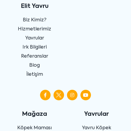
Elit Yavru
Biz Kimiz?
Hizmetlerimiz
Yavrular
Irk Bilgileri
Referanslar
Blog
İletişim
Mağaza
Yavrular
Köpek Maması
Yavru Köpek