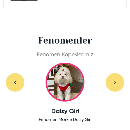
Fenomenler
Fenomen Köpeklerimiz
Daisy Girl
Fenomen Morkie Daisy Girl