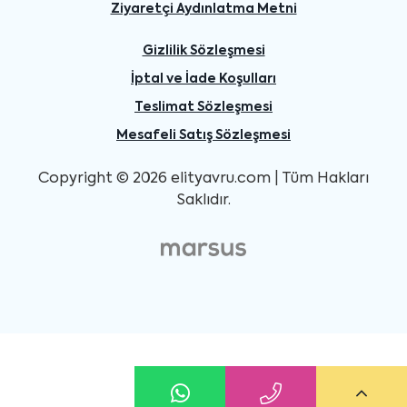
Ziyaretçi Aydınlatma Metni
Gizlilik Sözleşmesi
İptal ve İade Koşulları
Teslimat Sözleşmesi
Mesafeli Satış Sözleşmesi
Copyright © 2026 elityavru.com | Tüm Hakları
Saklıdır.