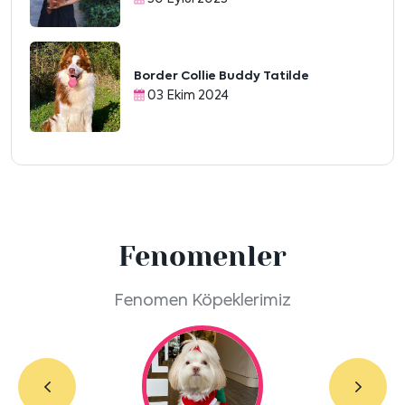
Border Collie Buddy Tatilde
03 Ekim 2024
Fenomenler
Fenomen Köpeklerimiz