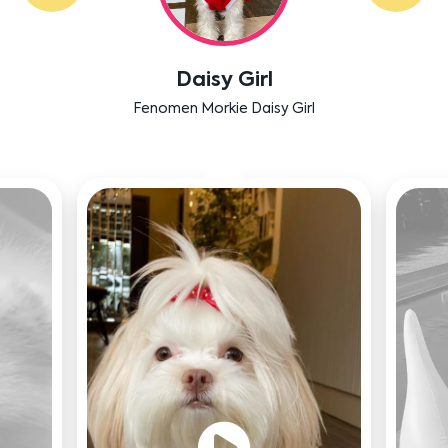
Daisy Girl
Fenomen Morkie Daisy Girl