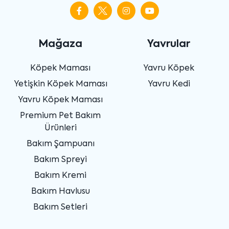
Mağaza
Yavrular
Köpek Maması
Yavru Köpek
Yetişkin Köpek Maması
Yavru Kedi
Yavru Köpek Maması
Premium Pet Bakım
Ürünleri
Bakım Şampuanı
Bakım Spreyi
Bakım Kremi
Bakım Havlusu
Bakım Setleri