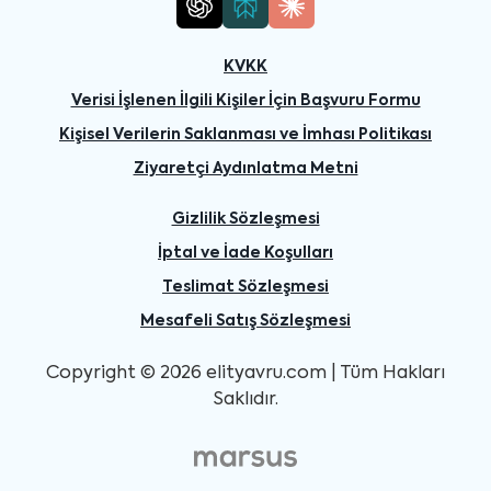
KVKK
Verisi İşlenen İlgili Kişiler İçin Başvuru Formu
Kişisel Verilerin Saklanması ve İmhası Politikası
Ziyaretçi Aydınlatma Metni
Gizlilik Sözleşmesi
İptal ve İade Koşulları
Teslimat Sözleşmesi
Mesafeli Satış Sözleşmesi
Copyright © 2026 elityavru.com | Tüm Hakları
Saklıdır.