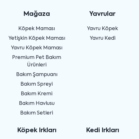
Mağaza
Yavrular
Köpek Maması
Yavru Köpek
Yetişkin Köpek Maması
Yavru Kedi
Yavru Köpek Maması
Premium Pet Bakım
Ürünleri
Bakım Şampuanı
Bakım Spreyi
Bakım Kremi
Bakım Havlusu
Bakım Setleri
Köpek Irkları
Kedi Irkları