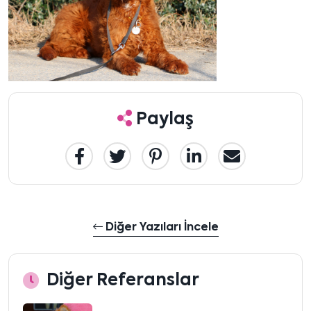
Paylaş
Diğer Yazıları İncele
Diğer Referanslar