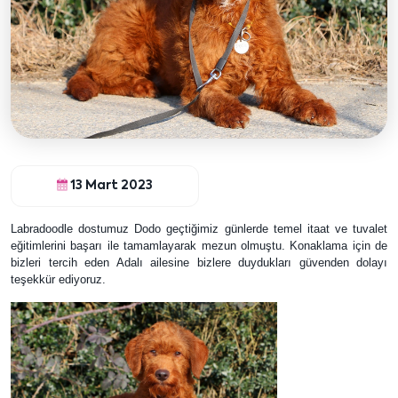
13 Mart 2023
Labradoodle dostumuz Dodo geçtiğimiz günlerde temel itaat ve tuvalet
eğitimlerini başarı ile tamamlayarak mezun olmuştu. Konaklama için de
bizleri tercih eden Adalı ailesine bizlere duydukları güvenden dolayı
teşekkür ediyoruz.