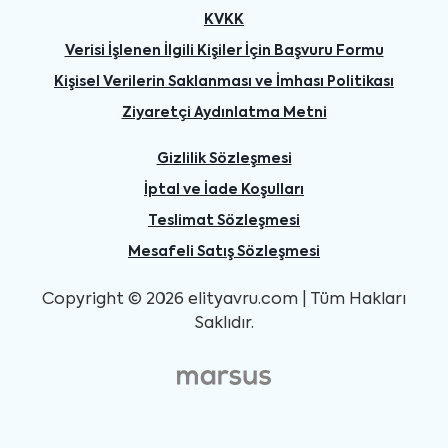
KVKK
Verisi İşlenen İlgili Kişiler İçin Başvuru Formu
Kişisel Verilerin Saklanması ve İmhası Politikası
Ziyaretçi Aydınlatma Metni
Gizlilik Sözleşmesi
İptal ve İade Koşulları
Teslimat Sözleşmesi
Mesafeli Satış Sözleşmesi
Copyright © 2026 elityavru.com | Tüm Hakları
Saklıdır.