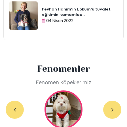
Feyhan Hanım'ın Lokum'u tuvalet
eğitimini tamamlad...
04 Nisan 2022
Fenomenler
Fenomen Köpeklerimiz