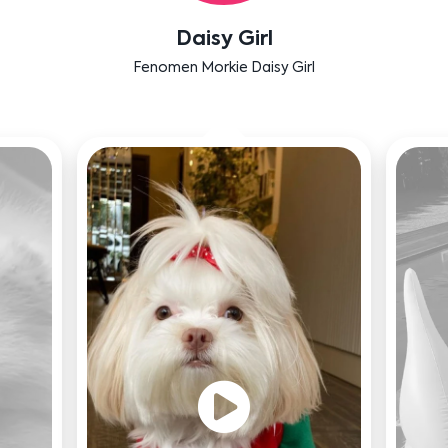
Daisy Girl
Fenomen Morkie Daisy Girl