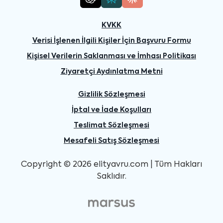
KVKK
Verisi İşlenen İlgili Kişiler İçin Başvuru Formu
Kişisel Verilerin Saklanması ve İmhası Politikası
Ziyaretçi Aydınlatma Metni
Gizlilik Sözleşmesi
İptal ve İade Koşulları
Teslimat Sözleşmesi
Mesafeli Satış Sözleşmesi
Copyright © 2026 elityavru.com | Tüm Hakları
Saklıdır.