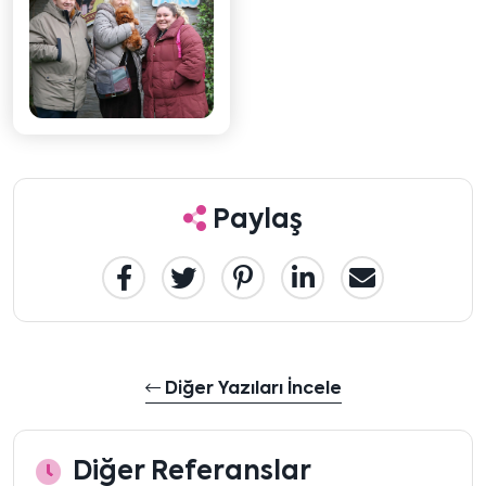
Paylaş
Diğer Yazıları İncele
Diğer Referanslar