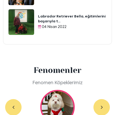
Labrador Retriever Bella, eğitimlerini
başarıyla t...
04 Nisan 2022
Fenomenler
Fenomen Köpeklerimiz