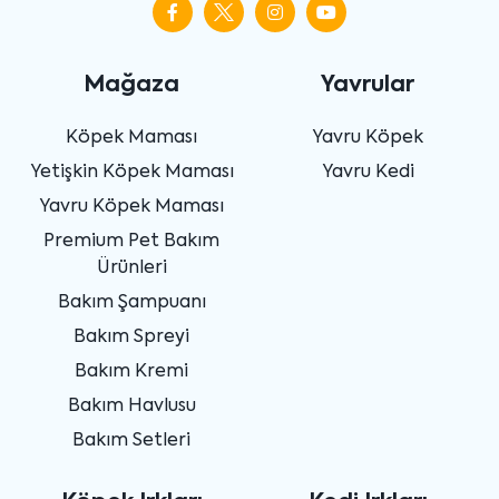
Mağaza
Yavrular
Köpek Maması
Yavru Köpek
Yetişkin Köpek Maması
Yavru Kedi
Yavru Köpek Maması
Premium Pet Bakım
Ürünleri
Bakım Şampuanı
Bakım Spreyi
Bakım Kremi
Bakım Havlusu
Bakım Setleri