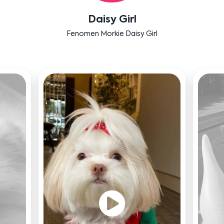
Daisy Girl
Fenomen Morkie Daisy Girl