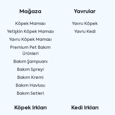
Mağaza
Yavrular
Köpek Maması
Yavru Köpek
Yetişkin Köpek Maması
Yavru Kedi
Yavru Köpek Maması
Premium Pet Bakım
Ürünleri
Bakım Şampuanı
Bakım Spreyi
Bakım Kremi
Bakım Havlusu
Bakım Setleri
Köpek Irkları
Kedi Irkları