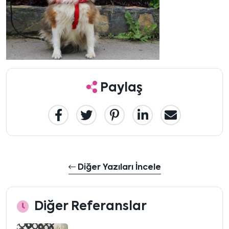
Paylaş
Diğer Yazıları İncele
Diğer Referanslar