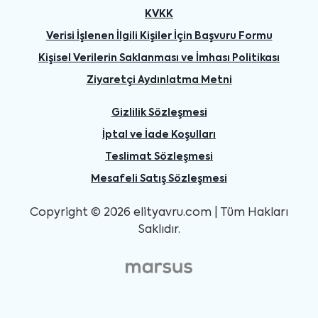
KVKK
Verisi İşlenen İlgili Kişiler İçin Başvuru Formu
Kişisel Verilerin Saklanması ve İmhası Politikası
Ziyaretçi Aydınlatma Metni
Gizlilik Sözleşmesi
İptal ve İade Koşulları
Teslimat Sözleşmesi
Mesafeli Satış Sözleşmesi
Copyright © 2026 elityavru.com | Tüm Hakları
Saklıdır.