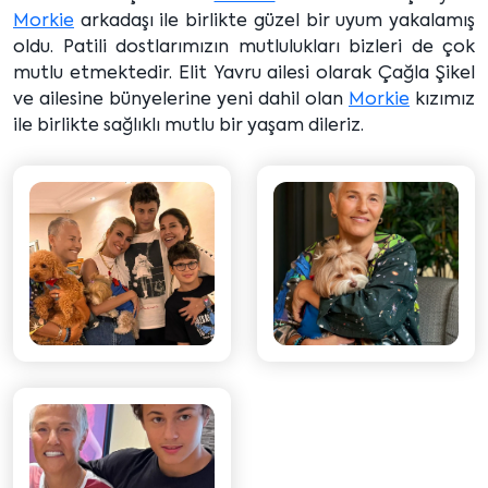
Morkie
arkadaşı ile birlikte güzel bir uyum yakalamış
oldu. Patili dostlarımızın mutlulukları bizleri de çok
mutlu etmektedir. Elit Yavru ailesi olarak Çağla Şikel
ve ailesine bünyelerine yeni dahil olan
Morkie
kızımız
ile birlikte sağlıklı mutlu bir yaşam dileriz.