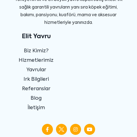
sağlık garantili yavruların yanı sıra köpek eğitimi,
bakımı, pansiyonu, kuaförü, mama ve aksesuar
hizmetleriyle yanınızda.
Elit Yavru
Biz Kimiz?
Hizmetlerimiz
Yavrular
Irk Bilgileri
Referanslar
Blog
İletişim