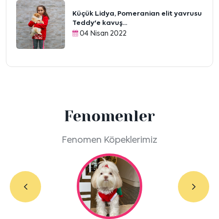
Küçük Lidya, Pomeranian elit yavrusu
Teddy'e kavuş...
04 Nisan 2022
Fenomenler
Fenomen Köpeklerimiz