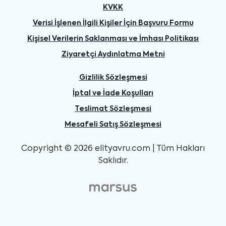
KVKK
Verisi İşlenen İlgili Kişiler İçin Başvuru Formu
Kişisel Verilerin Saklanması ve İmhası Politikası
Ziyaretçi Aydınlatma Metni
Gizlilik Sözleşmesi
İptal ve İade Koşulları
Teslimat Sözleşmesi
Mesafeli Satış Sözleşmesi
Copyright © 2026 elityavru.com | Tüm Hakları
Saklıdır.