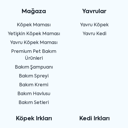
Mağaza
Yavrular
Köpek Maması
Yavru Köpek
Yetişkin Köpek Maması
Yavru Kedi
Yavru Köpek Maması
Premium Pet Bakım
Ürünleri
Bakım Şampuanı
Bakım Spreyi
Bakım Kremi
Bakım Havlusu
Bakım Setleri
Köpek Irkları
Kedi Irkları