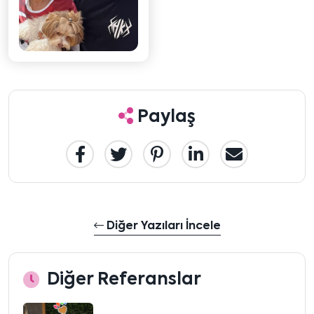
Paylaş
Diğer Yazıları İncele
Diğer Referanslar