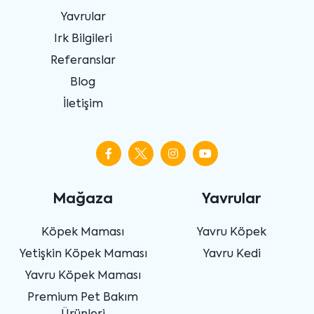
Yavrular
Irk Bilgileri
Referanslar
Blog
İletişim
Mağaza
Yavrular
Köpek Maması
Yavru Köpek
Yetişkin Köpek Maması
Yavru Kedi
Yavru Köpek Maması
Premium Pet Bakım