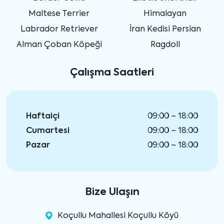
Maltese Terrier
Himalayan
Labrador Retriever
İran Kedisi Persian
Alman Çoban Köpeği
Ragdoll
Çalışma Saatleri
Haftaiçi
09:00 ~ 18:00
Cumartesi
09:00 ~ 18:00
Pazar
09:00 ~ 18:00
Bize Ulaşın
Koçullu Mahallesi Koçullu Köyü