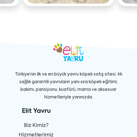
Türkiye’nin ilk ve en büyük yavru köpek satış sitesi. Irk
sağlık garantili yavruların yanı sıra köpek eğitimi,
bakımı, pansiyonu, kuaförü, mama ve aksesuar
hizmetleriyle yanınızda.
Elit Yavru
Biz Kimiz?
Hizmetlerimiz