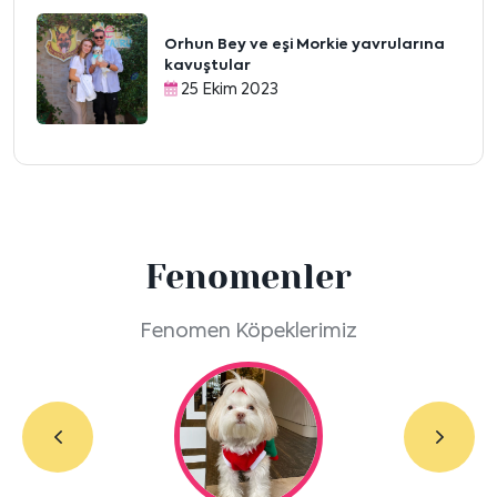
Orhun Bey ve eşi Morkie yavrularına
kavuştular
25 Ekim 2023
Fenomenler
Fenomen Köpeklerimiz