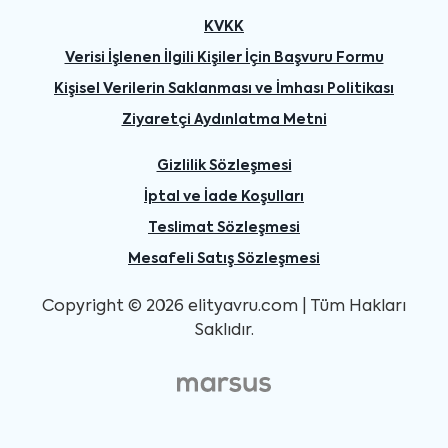
KVKK
Verisi İşlenen İlgili Kişiler İçin Başvuru Formu
Kişisel Verilerin Saklanması ve İmhası Politikası
Ziyaretçi Aydınlatma Metni
Gizlilik Sözleşmesi
İptal ve İade Koşulları
Teslimat Sözleşmesi
Mesafeli Satış Sözleşmesi
Copyright © 2026 elityavru.com | Tüm Hakları
Saklıdır.