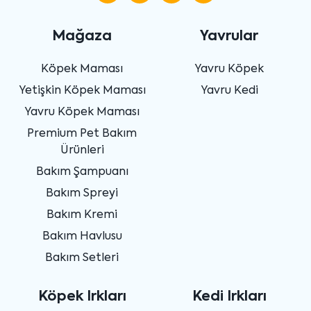
Mağaza
Yavrular
Köpek Maması
Yavru Köpek
Yetişkin Köpek Maması
Yavru Kedi
Yavru Köpek Maması
Premium Pet Bakım
Ürünleri
Bakım Şampuanı
Bakım Spreyi
Bakım Kremi
Bakım Havlusu
Bakım Setleri
Köpek Irkları
Kedi Irkları