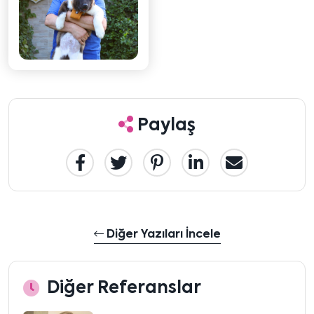
Paylaş
Diğer Yazıları İncele
Diğer Referanslar