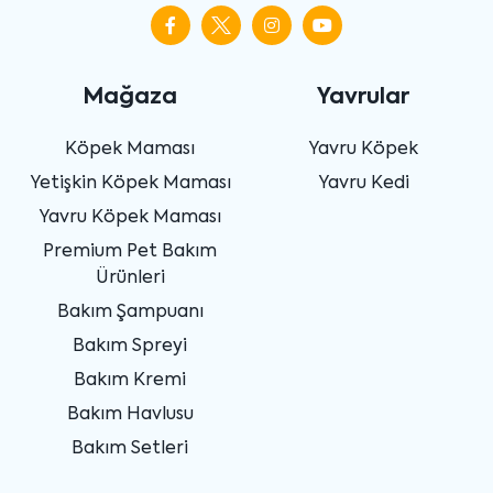
Mağaza
Yavrular
Köpek Maması
Yavru Köpek
Yetişkin Köpek Maması
Yavru Kedi
Yavru Köpek Maması
Premium Pet Bakım
Ürünleri
Bakım Şampuanı
Bakım Spreyi
Bakım Kremi
Bakım Havlusu
Bakım Setleri