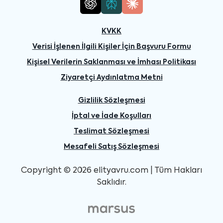
KVKK
Verisi İşlenen İlgili Kişiler İçin Başvuru Formu
Kişisel Verilerin Saklanması ve İmhası Politikası
Ziyaretçi Aydınlatma Metni
Gizlilik Sözleşmesi
İptal ve İade Koşulları
Teslimat Sözleşmesi
Mesafeli Satış Sözleşmesi
Copyright © 2026 elityavru.com | Tüm Hakları
Saklıdır.