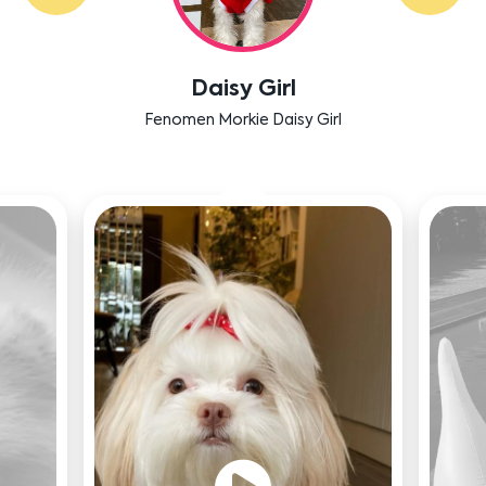
Daisy Girl
Fenomen Morkie Daisy Girl