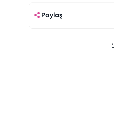
Paylaş