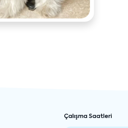
Çalışma Saatleri