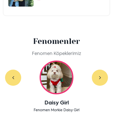
Fenomenler
Fenomen Köpeklerimiz
Daisy Girl
Fenomen Morkie Daisy Girl