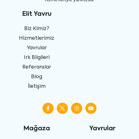
Elit Yavru
Biz Kimiz?
Hizmetlerimiz
Yavrular
Irk Bilgileri
Referanslar
Blog
İletişim
Mağaza
Yavrular