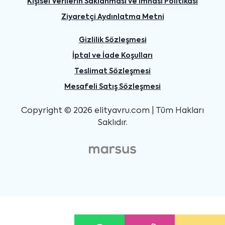
Kişisel Verilerin Saklanması ve İmhası Politikası
Ziyaretçi Aydınlatma Metni
Gizlilik Sözleşmesi
İptal ve İade Koşulları
Teslimat Sözleşmesi
Mesafeli Satış Sözleşmesi
Copyright © 2026 elityavru.com | Tüm Hakları
Saklıdır.