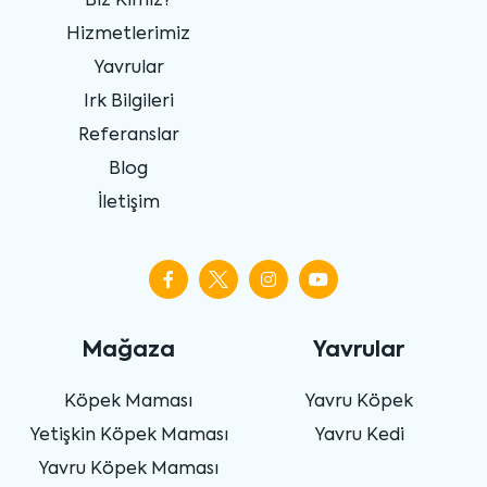
Biz Kimiz?
Hizmetlerimiz
Yavrular
Irk Bilgileri
Referanslar
Blog
İletişim
Mağaza
Yavrular
Köpek Maması
Yavru Köpek
Yetişkin Köpek Maması
Yavru Kedi
Yavru Köpek Maması