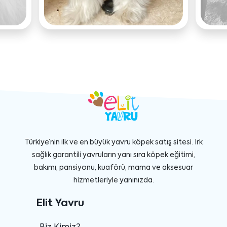
Türkiye’nin ilk ve en büyük yavru köpek satış sitesi. Irk
sağlık garantili yavruların yanı sıra köpek eğitimi,
bakımı, pansiyonu, kuaförü, mama ve aksesuar
hizmetleriyle yanınızda.
Elit Yavru