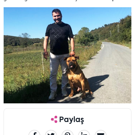
Paylaş