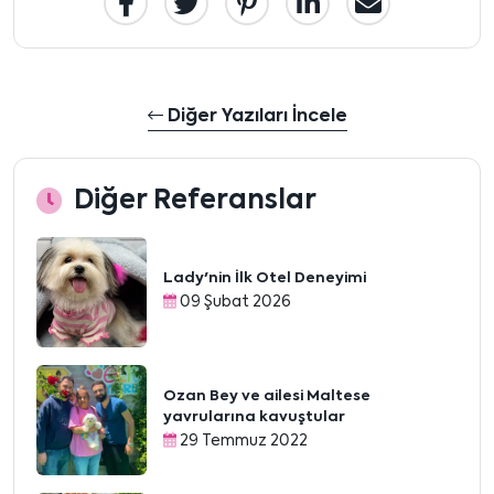
Diğer Yazıları İncele
Diğer Referanslar
Lady'nin İlk Otel Deneyimi
09 Şubat 2026
Ozan Bey ve ailesi Maltese
yavrularına kavuştular
29 Temmuz 2022