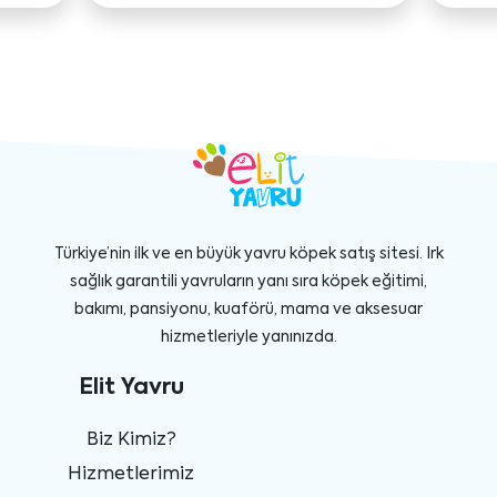
Türkiye’nin ilk ve en büyük yavru köpek satış sitesi. Irk
sağlık garantili yavruların yanı sıra köpek eğitimi,
bakımı, pansiyonu, kuaförü, mama ve aksesuar
hizmetleriyle yanınızda.
Elit Yavru
Biz Kimiz?
Hizmetlerimiz