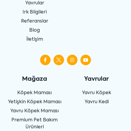
Yavrular
Irk Bilgileri
Referanslar
Blog
İletişim
Mağaza
Yavrular
Köpek Maması
Yavru Köpek
Yetişkin Köpek Maması
Yavru Kedi
Yavru Köpek Maması
Premium Pet Bakım
Ürünleri