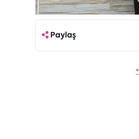
Paylaş