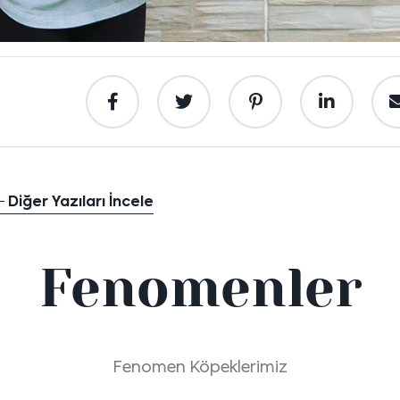
Diğer Yazıları İncele
Fenomenler
Fenomen Köpeklerimiz