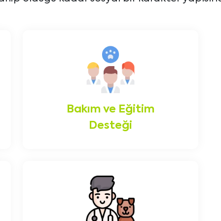
Bakım ve Eğitim
Desteği