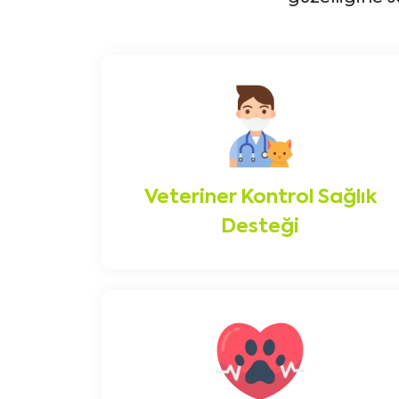
Veteriner Kontrol Sağlık
Desteği