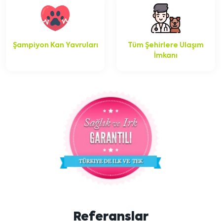
Şampiyon Kan Yavruları
Tüm Şehirlere Ulaşım
İmkanı
Referanslar