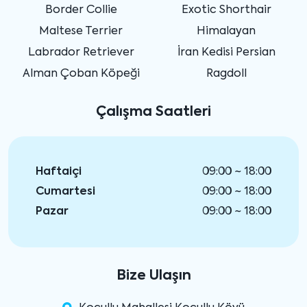
Border Collie
Exotic Shorthair
Maltese Terrier
Himalayan
Labrador Retriever
İran Kedisi Persian
Alman Çoban Köpeği
Ragdoll
Çalışma Saatleri
Haftaiçi
09:00 ~ 18:00
Cumartesi
09:00 ~ 18:00
Pazar
09:00 ~ 18:00
Bize Ulaşın