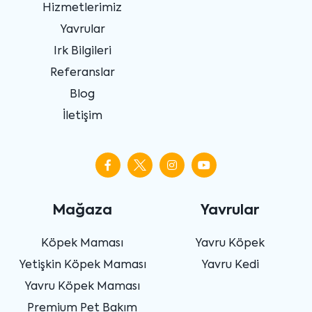
Hizmetlerimiz
Yavrular
Irk Bilgileri
Referanslar
Blog
İletişim
Mağaza
Yavrular
Köpek Maması
Yavru Köpek
Yetişkin Köpek Maması
Yavru Kedi
Yavru Köpek Maması
Premium Pet Bakım