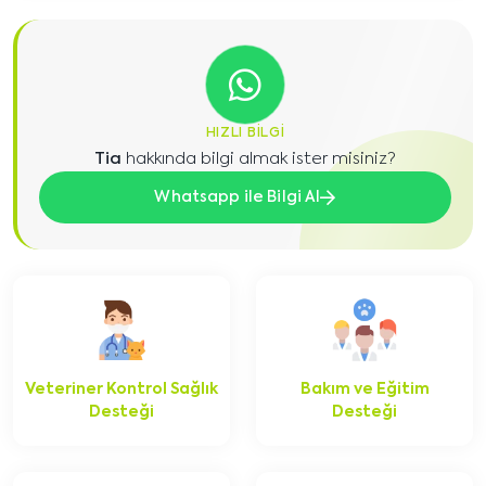
HIZLI BILGI
Tia
hakkında bilgi almak ister misiniz?
Whatsapp ile Bilgi Al
Veteriner Kontrol Sağlık
Bakım ve Eğitim
Desteği
Desteği