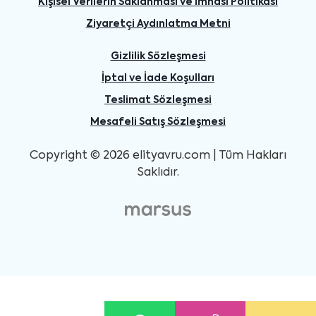
Kişisel Verilerin Saklanması ve İmhası Politikası
Ziyaretçi Aydınlatma Metni
Gizlilik Sözleşmesi
İptal ve İade Koşulları
Teslimat Sözleşmesi
Mesafeli Satış Sözleşmesi
Copyright © 2026 elityavru.com | Tüm Hakları
Saklıdır.