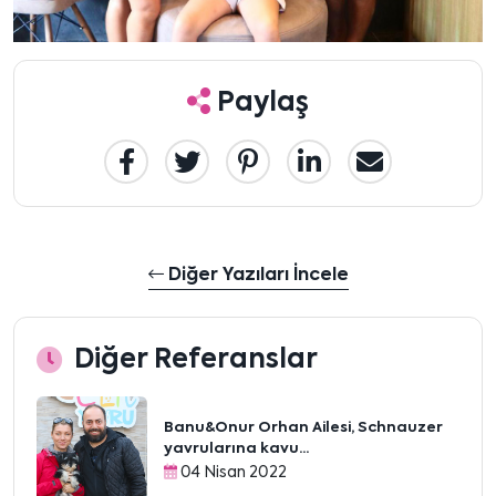
Paylaş
Diğer Yazıları İncele
Diğer Referanslar
Banu&Onur Orhan Ailesi, Schnauzer
yavrularına kavu...
04 Nisan 2022