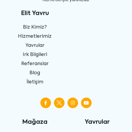
Elit Yavru
Biz Kimiz?
Hizmetlerimiz
Yavrular
Irk Bilgileri
Referanslar
Blog
İletişim
Mağaza
Yavrular