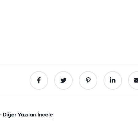
Diğer Yazıları İncele