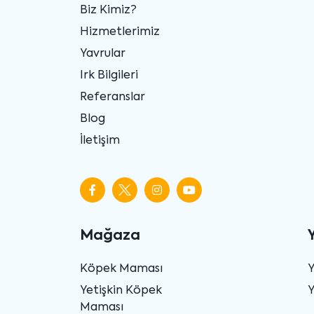
Biz Kimiz?
Hizmetlerimiz
Yavrular
Irk Bilgileri
Referanslar
Blog
İletişim
Mağaza
Köpek Maması
Yetişkin Köpek
Y
Maması