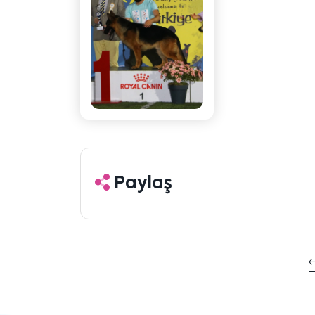
Paylaş