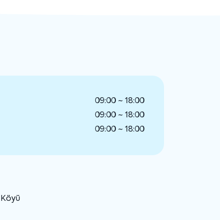
09:00 ~ 18:00
09:00 ~ 18:00
09:00 ~ 18:00
u Köyü