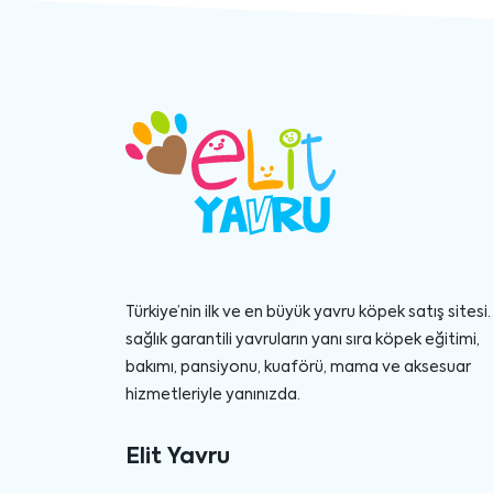
Türkiye’nin ilk ve en büyük yavru köpek satış sitesi. 
sağlık garantili yavruların yanı sıra köpek eğitimi,
bakımı, pansiyonu, kuaförü, mama ve aksesuar
hizmetleriyle yanınızda.
Elit Yavru