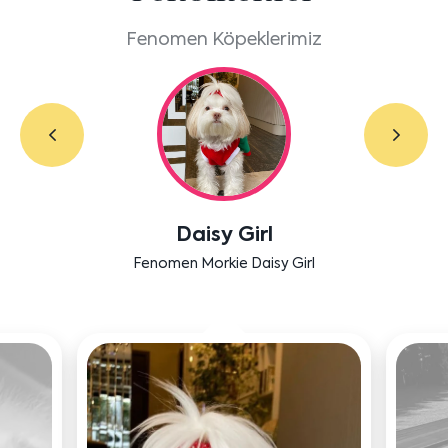
Fenomen Köpeklerimiz
Daisy Girl
Fenomen Morkie Daisy Girl