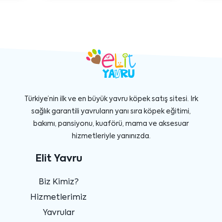
Türkiye’nin ilk ve en büyük yavru köpek satış sitesi. Irk
sağlık garantili yavruların yanı sıra köpek eğitimi,
bakımı, pansiyonu, kuaförü, mama ve aksesuar
hizmetleriyle yanınızda.
Elit Yavru
Biz Kimiz?
Hizmetlerimiz
Yavrular