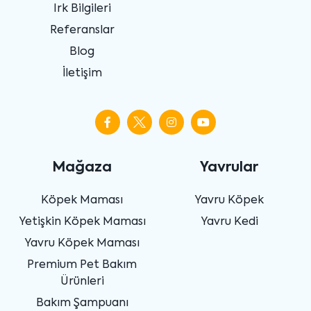
Irk Bilgileri
Referanslar
Blog
İletişim
Mağaza
Yavrular
Köpek Maması
Yavru Köpek
Yetişkin Köpek Maması
Yavru Kedi
Yavru Köpek Maması
Premium Pet Bakım
Ürünleri
Bakım Şampuanı