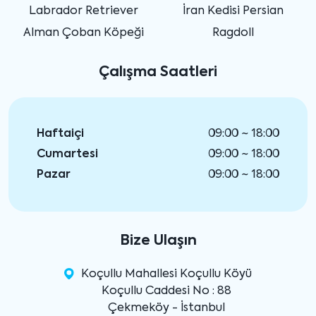
Labrador Retriever
İran Kedisi Persian
Alman Çoban Köpeği
Ragdoll
Çalışma Saatleri
Haftaiçi
09:00 ~ 18:00
Cumartesi
09:00 ~ 18:00
Pazar
09:00 ~ 18:00
Bize Ulaşın
Koçullu Mahallesi Koçullu Köyü
Koçullu Caddesi No : 88
Çekmeköy - İstanbul