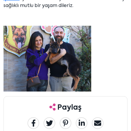
sağlıklı mutlu bir yaşam dileriz.
Paylaş