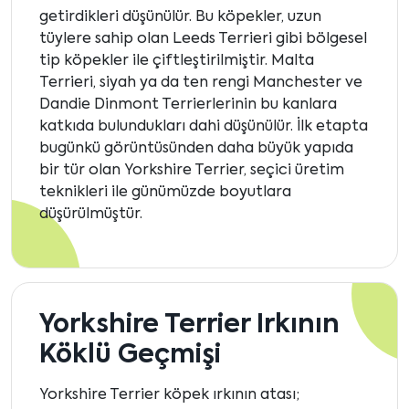
getirdikleri düşünülür. Bu köpekler, uzun
tüylere sahip olan Leeds Terrieri gibi bölgesel
tip köpekler ile çiftleştirilmiştir. Malta
Terrieri, siyah ya da ten rengi Manchester ve
Dandie Dinmont Terrierlerinin bu kanlara
katkıda bulundukları dahi düşünülür. İlk etapta
bugünkü görüntüsünden daha büyük yapıda
bir tür olan Yorkshire Terrier, seçici üretim
teknikleri ile günümüzde boyutlara
düşürülmüştür.
Yorkshire Terrier Irkının
Köklü Geçmişi
Yorkshire Terrier köpek ırkının atası;