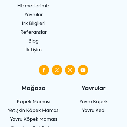
Hizmetlerimiz
Yavrular
Irk Bilgileri
Referanslar
Blog
İletişim
Mağaza
Yavrular
Köpek Maması
Yavru Köpek
Yetişkin Köpek Maması
Yavru Kedi
Yavru Köpek Maması