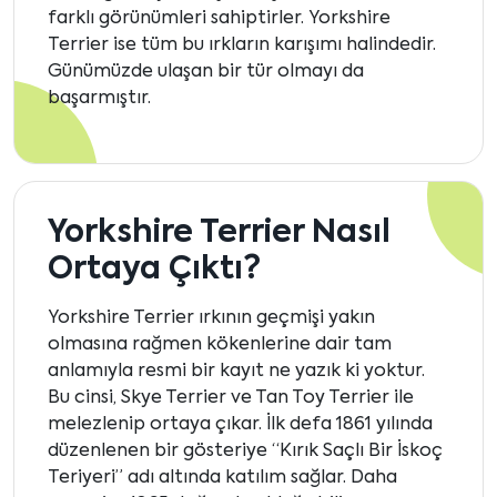
farklı görünümleri sahiptirler. Yorkshire
Terrier ise tüm bu ırkların karışımı halindedir.
Günümüzde ulaşan bir tür olmayı da
başarmıştır.
Yorkshire Terrier Nasıl
Ortaya Çıktı?
Yorkshire Terrier ırkının geçmişi yakın
olmasına rağmen kökenlerine dair tam
anlamıyla resmi bir kayıt ne yazık ki yoktur.
Bu cinsi, Skye Terrier ve Tan Toy Terrier ile
melezlenip ortaya çıkar. İlk defa 1861 yılında
düzenlenen bir gösteriye “Kırık Saçlı Bir İskoç
Teriyeri” adı altında katılım sağlar. Daha