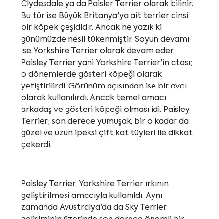
Clydesdale ya da Paisler Terrier olarak bilinir.
Bu tür ise Büyük Britanya'ya ait terrier cinsi
bir köpek çeşididir. Ancak ne yazık ki
günümüzde nesli tükenmiştir. Soyun devamı
ise Yorkshire Terrier olarak devam eder.
Paisley Terrier yani Yorkshire Terrier'in atası;
o dönemlerde gösteri köpeği olarak
yetiştirilirdi. Görünüm açısından ise bir avcı
olarak kullanılırdı. Ancak temel amacı
arkadaş ve gösteri köpeği olması idi. Paisley
Terrier; son derece yumuşak, bir o kadar da
güzel ve uzun ipeksi çift kat tüyleri ile dikkat
çekerdi.
Paisley Terrier, Yorkshire Terrier ırkının
geliştirilmesi amacıyla kullanıldı. Aynı
zamanda Avustralya'da da Sky Terrier