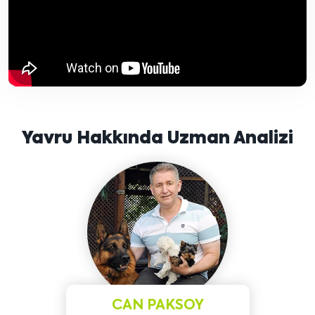
Yavru Hakkında Uzman Analizi
CAN PAKSOY