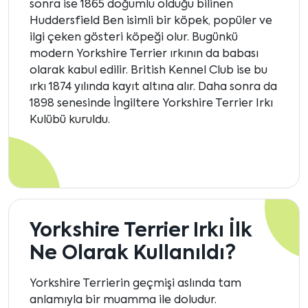
sonra ise 1865 doğumlu olduğu bilinen
Huddersfield Ben isimli bir köpek, popüler ve
ilgi çeken gösteri köpeği olur. Bugünkü
modern Yorkshire Terrier ırkının da babası
olarak kabul edilir. British Kennel Club ise bu
ırkı 1874 yılında kayıt altına alır. Daha sonra da
1898 senesinde İngiltere Yorkshire Terrier Irkı
Kulübü kuruldu.
Yorkshire Terrier Irkı İlk
Ne Olarak Kullanıldı?
Yorkshire Terrierin geçmişi aslında tam
anlamıyla bir muamma ile doludur.