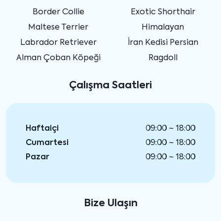
Border Collie
Exotic Shorthair
Maltese Terrier
Himalayan
Labrador Retriever
İran Kedisi Persian
Alman Çoban Köpeği
Ragdoll
Çalışma Saatleri
Haftaiçi
09:00 ~ 18:00
Cumartesi
09:00 ~ 18:00
Pazar
09:00 ~ 18:00
Bize Ulaşın