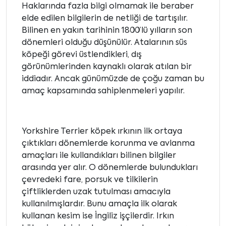
Haklarında fazla bilgi olmamak ile beraber
elde edilen bilgilerin de netliği de tartışılır.
Bilinen en yakın tarihinin 1800’lü yılların son
dönemleri olduğu düşünülür. Atalarının süs
köpeği görevi üstlendikleri, dış
görünümlerinden kaynaklı olarak atılan bir
iddiadır. Ancak günümüzde de çoğu zaman bu
amaç kapsamında sahiplenmeleri yapılır.
Yorkshire Terrier köpek ırkının ilk ortaya
çıktıkları dönemlerde korunma ve avlanma
amaçları ile kullandıkları bilinen bilgiler
arasında yer alır. O dönemlerde bulundukları
çevredeki fare, porsuk ve tilkilerin
çiftliklerden uzak tutulması amacıyla
kullanılmışlardır. Bunu amaçla ilk olarak
kullanan kesim ise İngiliz işçilerdir. Irkın