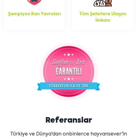
Şampiyon Kan Yavruları
Tüm Şehirlere Ulaşım
İmkanı
Referanslar
Türkiye ve Dünya'dan onbinlerce hayvansever'in