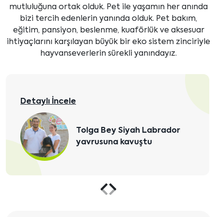
mutluluğuna ortak olduk. Pet ile yaşamın her anında
bizi tercih edenlerin yanında olduk. Pet bakım,
eğitim, pansiyon, beslenme, kuaförlük ve aksesuar
ihtiyaçlarını karşılayan büyük bir eko sistem zinciriyle
hayvanseverlerin sürekli yanındayız.
Detaylı İncele
Tolga Bey Siyah Labrador
yavrusuna kavuştu
Önceki
Sonraki