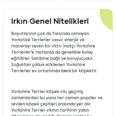
Irkın Genel Nitelikleri
Boyutlarının çok da farkında olmayan
Yorkshire Terrierler cesur, enerjik ve
macerayı seven bir ırktır. İnatçı Yorkshire
Terrierler'e rastlansa da genellikle kolay
eğitilirler. Sahibine bağlı ve koruyucudur.
Soğuktan çabuk etkilenen Yorkshire
Terrierler ev ortamında ideal bir köpektir.
Yorkshire Terrier köpek ırkı, geçmiş
zamanlardan bu yana her zaman popüler ve
sevilen köpek çeşitleri arasında yer alır.
Yorkshire Terrier ırkının tarihinin yakın