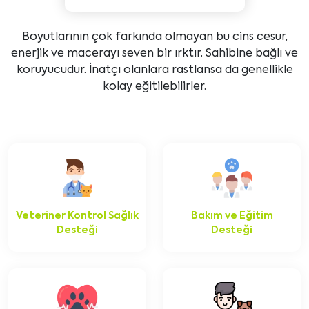
Boyutlarının çok farkında olmayan bu cins cesur,
enerjik ve macerayı seven bir ırktır. Sahibine bağlı ve
koruyucudur. İnatçı olanlara rastlansa da genellikle
kolay eğitilebilirler.
Veteriner Kontrol Sağlık
Bakım ve Eğitim
Desteği
Desteği