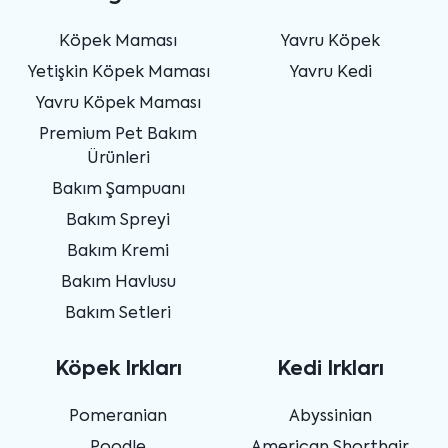
Köpek Maması
Yavru Köpek
Yetişkin Köpek Maması
Yavru Kedi
Yavru Köpek Maması
Premium Pet Bakım
Ürünleri
Bakım Şampuanı
Bakım Spreyi
Bakım Kremi
Bakım Havlusu
Bakım Setleri
Köpek Irkları
Kedi Irkları
Pomeranian
Abyssinian