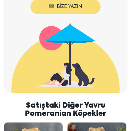
BIZE YAZIN
Satıştaki Diğer Yavru
Pomeranian Köpekler