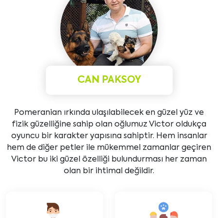
CAN PAKSOY
Pomeranian ırkında ulaşılabilecek en güzel yüz ve
fizik güzelliğine sahip olan oğlumuz Victor oldukça
oyuncu bir karakter yapısına sahiptir. Hem insanlar
hem de diğer petler ile mükemmel zamanlar geçiren
Victor bu iki güzel özelliği bulundurması her zaman
olan bir ihtimal değildir.