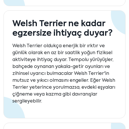
Welsh Terrier ne kadar
egzersize ihtiyaç duyar?
Welsh Terrier oldukça enerjik bir ırktır ve
günlük olarak en az bir saatlik yoğun fiziksel
aktiviteye ihtiyaç duyar. Tempolu yürüyüşler,
bahçede oynanan yakala-getir oyunları ve
zihinsel uyarıcı bulmacalar Welsh Terrier'in
mutsuz ve yıkıcı olmasını engeller. Eğer Welsh
Terrier yeterince yorulmazsa, evdeki eşyaları
çiğneme veya kazma gibi davranışlar
sergileyebilir.