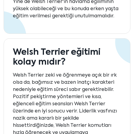
Yine de Welsh Terrier'in havlama eğiliminin
yüksek olabileceği ve bu konuda erken yaşta
eğitim verilmesi gerektiği unutulmamalıdır.
Welsh Terrier eğitimi
kolay mıdır?
Welsh Terrier zeki ve öğrenmeye açık bir ırk
olsa da, bağımsız ve bazen inatçı karakteri
nedeniyle eğitim süreci sabır gerektirebilir.
Pozitif pekiştirme yöntemleri ve kısa,
eğlenceli eğitim seansları Welsh Terrier
üzerinde en iyi sonucu verir. Liderlik vasfınızı
nazik ama kararlı bir şekilde
hissettirdiğinizde, Welsh Terrier komutları
hızla öğrenecek ve uygulamaya