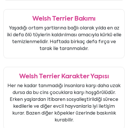
Welsh Terrier Bakımı
Yaşadığı ortam şartlarına bağlı olarak yılda en az
iki defa ölü tüylerin kaldırılması amacıyla kürkü elle
temizlenmelidir. Haftada birkaç defa fırça ve
tarak ile taranmalıdır.
Welsh Terrier Karakter Yapısı
Her ne kadar tanımadığı insanlara karşı daha uzak
dursa da bu cins çocuklara karşı hoşgörülüdür.
Erken yaşlardan itibaren sosyalleştirildiği sürece
kedilerle ve diğer evcil hayvanlarla iyi iletişim
kurar. Bazen diğer köpekler üzerinde baskınlık
kurabilir.