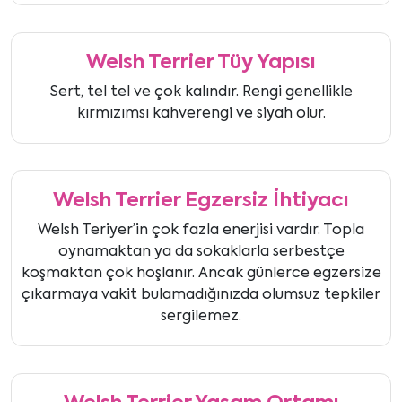
Welsh Terrier Tüy Yapısı
Sert, tel tel ve çok kalındır. Rengi genellikle
kırmızımsı kahverengi ve siyah olur.
Welsh Terrier Egzersiz İhtiyacı
Welsh Teriyer’in çok fazla enerjisi vardır. Topla
oynamaktan ya da sokaklarla serbestçe
koşmaktan çok hoşlanır. Ancak günlerce egzersize
çıkarmaya vakit bulamadığınızda olumsuz tepkiler
sergilemez.