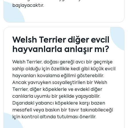
başlayacaktır.
Welsh Terrier diğer evcil
hayvanlarla anlaşır mı?
Welsh Terrier, doğası gereği avcı bir geçmişe
sahip olduğu için özellikle kedi gibi küçük evcil
hayvanları kovalama eğilimi gösterebilir.
Ancak yavruyken sosyalleştirilen bir Welsh
Terrier, diğer köpeklerle ve evdeki diğer
canlılarla uyumlu bir şekilde yaşayabilir.
Dışarıdaki yabancı köpeklere karşı bazen
mesafeli veya baskın bir tavır takınabileceği
için kontrol altında tutulması önerilir.