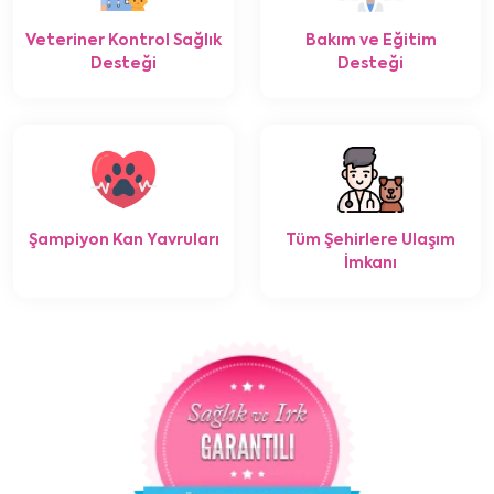
Veteriner Kontrol Sağlık
Bakım ve Eğitim
Desteği
Desteği
Şampiyon Kan Yavruları
Tüm Şehirlere Ulaşım
İmkanı