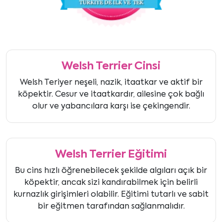
Welsh Terrier Cinsi
Welsh Teriyer neşeli, nazik, itaatkar ve aktif bir
köpektir. Cesur ve itaatkardır, ailesine çok bağlı
olur ve yabancılara karşı ise çekingendir.
Welsh Terrier Eğitimi
Bu cins hızlı öğrenebilecek şekilde algıları açık bir
köpektir, ancak sizi kandırabilmek için belirli
kurnazlık girişimleri olabilir. Eğitimi tutarlı ve sabit
bir eğitmen tarafından sağlanmalıdır.