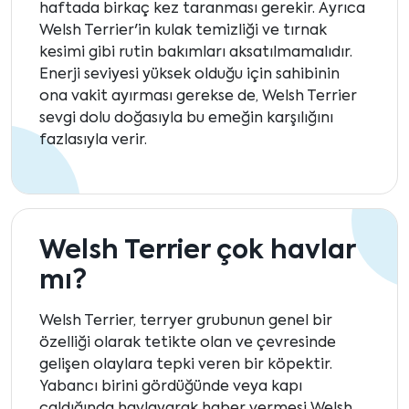
haftada birkaç kez taranması gerekir. Ayrıca
Welsh Terrier'in kulak temizliği ve tırnak
kesimi gibi rutin bakımları aksatılmamalıdır.
Enerji seviyesi yüksek olduğu için sahibinin
ona vakit ayırması gerekse de, Welsh Terrier
sevgi dolu doğasıyla bu emeğin karşılığını
fazlasıyla verir.
Welsh Terrier çok havlar
mı?
Welsh Terrier, terryer grubunun genel bir
özelliği olarak tetikte olan ve çevresinde
gelişen olaylara tepki veren bir köpektir.
Yabancı birini gördüğünde veya kapı