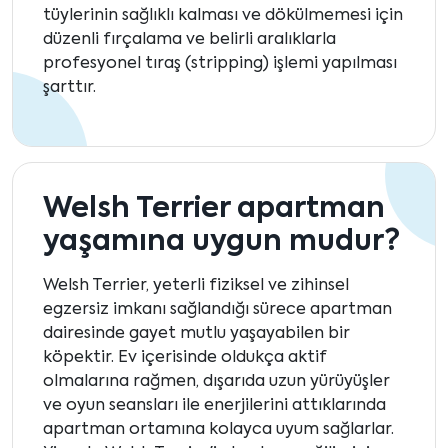
tüylerinin sağlıklı kalması ve dökülmemesi için
düzenli fırçalama ve belirli aralıklarla
profesyonel tıraş (stripping) işlemi yapılması
şarttır.
Welsh Terrier apartman
yaşamına uygun mudur?
Welsh Terrier, yeterli fiziksel ve zihinsel
egzersiz imkanı sağlandığı sürece apartman
dairesinde gayet mutlu yaşayabilen bir
köpektir. Ev içerisinde oldukça aktif
olmalarına rağmen, dışarıda uzun yürüyüşler
ve oyun seansları ile enerjilerini attıklarında
apartman ortamına kolayca uyum sağlarlar.