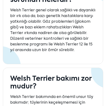
sorunları nelerdir?
Welsh Terrier genel olarak sağlıklı ve dayanıklı
bir ırk olsa da, bazı genetik hastalıklara karşı
yatkınlığı olabilir. Göz problemleri (glokom
gibi) ve bazı eklem rahatsızlıkları Welsh
Terrier ırkında nadiren de olsa görülebilir.
Düzenli veteriner kontrolleri ve sağlıklı bir
beslenme programı ile Welsh Terrier 12 ile 15
yıl arasında uzun bir ömür sürebilir.
Welsh Terrier bakımı zor
mudur?
Welsh Terrier bakımında en önemli unsur tüy
bakımıdır; tüylerinin keçeleşmemesi için