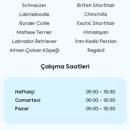
Schnauzer
British Shorthair
Labradoodle
Chinchilla
Border Collie
Exotic Shorthair
Maltese Terrier
Himalayan
Labrador Retriever
İran Kedisi Persian
Alman Çoban Köpeği
Ragdoll
Çalışma Saatleri
Haftaiçi
09:00 ~ 18:00
Cumartesi
09:00 ~ 18:00
Pazar
09:00 ~ 18:00