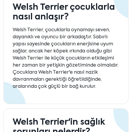
Welsh Terrier çocuklarla
nasıl anlaşır?
Welsh Terrier, çocuklarla oynamayı seven,
dayanıklı ve oyuncu bir arkadaştır. Sabırlı
yapısı sayesinde çocukların enerjisine uyum
sağlar, ancak her köpek ırkında olduğu gibi
Welsh Terrier ile küçük çocukların etkileşimi
her zaman bir yetişkin gözetiminde olmalıdır.
Çocuklara Welsh Terrier'e nasıl nazik
davranmaları gerektiği öğretildiğinde,
aralarında çok güçlü bir bağ kurulur.
Welsh Terrier'in sağlık