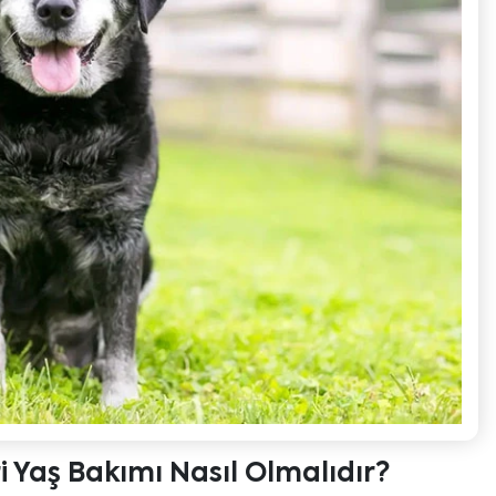
i Yaş Bakımı Nasıl Olmalıdır?