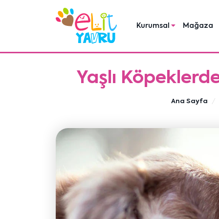
Kurumsal
Mağaza
Yaşlı Köpeklerde
Ana Sayfa