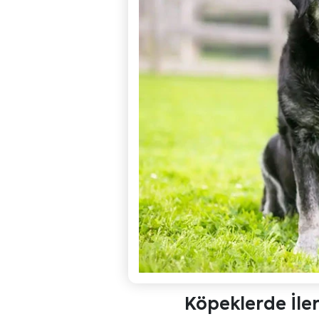
Köpeklerde İler