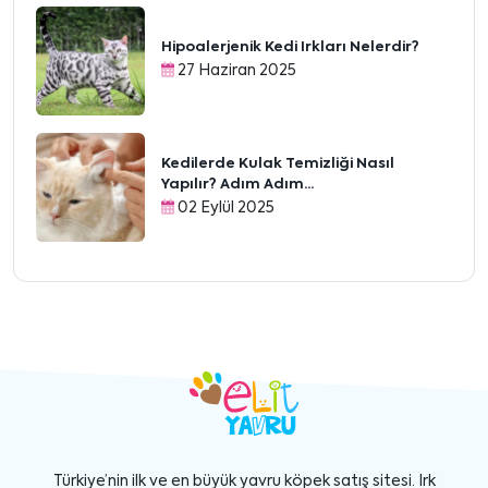
Hipoalerjenik Kedi Irkları Nelerdir?
27 Haziran 2025
Kedilerde Kulak Temizliği Nasıl
Yapılır? Adım Adım...
02 Eylül 2025
Türkiye’nin ilk ve en büyük yavru köpek satış sitesi. Irk