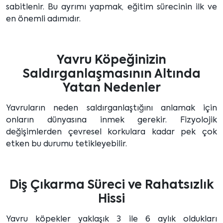
sabitlenir. Bu ayrımı yapmak, eğitim sürecinin ilk ve
en önemli adımıdır.
Yavru Köpeğinizin
Saldırganlaşmasının Altında
Yatan Nedenler
Yavruların neden saldırganlaştığını anlamak için
onların dünyasına inmek gerekir. Fizyolojik
değişimlerden çevresel korkulara kadar pek çok
etken bu durumu tetikleyebilir.
Diş Çıkarma Süreci ve Rahatsızlık
Hissi
Yavru köpekler yaklaşık 3 ile 6 aylık oldukları