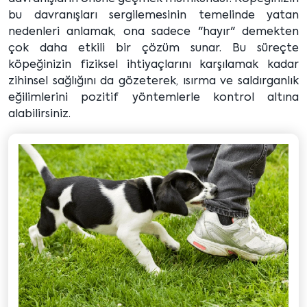
bu davranışları sergilemesinin temelinde yatan
nedenleri anlamak, ona sadece "hayır" demekten
çok daha etkili bir çözüm sunar. Bu süreçte
köpeğinizin fiziksel ihtiyaçlarını karşılamak kadar
zihinsel sağlığını da gözeterek, ısırma ve saldırganlık
eğilimlerini pozitif yöntemlerle kontrol altına
alabilirsiniz.