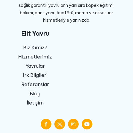
sağlık garantili yavruların yanı sıra köpek eğitimi,
bakımı, pansiyonu, kuaförü, mama ve aksesuar
hizmetleriyle yanınızda.
Elit Yavru
Biz Kimiz?
Hizmetlerimiz
Yavrular
Irk Bilgileri
Referanslar
Blog
İletişim