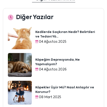
Diğer Yazılar
Kedilerde Saçkıran Nedir? Belirtileri
ve Tedavi Yö...
04 Ağustos 2025
Köpeğim Depresyonda, Ne
Yapmalıyım?
04 Ağustos 2026
Köpekler Üşür Mü? Nasıl Anlaşılır ve
Korunur?
08 Mart 2025