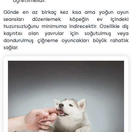
öğretilmelidir.
Günde en az birkaç kez kısa ama yoğun oyun
seansları düzenlemek, köpeğin ev içindeki
huzursuzluğunu minimuma indirecektir. Özellikle diş
kaşıntısı olan yavrular için soğutulmuş veya
dondurulmuş çiğneme oyuncakları büyük rahatlık
sağlar.