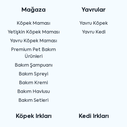
Mağaza
Yavrular
Köpek Maması
Yavru Köpek
Yetişkin Köpek Maması
Yavru Kedi
Yavru Köpek Maması
Premium Pet Bakım
Ürünleri
Bakım Şampuanı
Bakım Spreyi
Bakım Kremi
Bakım Havlusu
Bakım Setleri
Köpek Irkları
Kedi Irkları