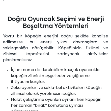
Doğru Oyuncak Seçimi ve Enerji
Boşaltma Yöntemleri
Yavru bir köpeğin enerjisi doğru şekilde kanalize
edilmezse, bu enerji yıkıcı davranışlara ve
saldırganlığa dönüşebilir. Köpeğinizin fiziksel ve
zihinsel kapasitesini zorlayacak aktiviteler
planlamalısınız.
İçine mama doldurulabilen kauçuk oyuncaklar
köpeğin zihnini meşgul eder ve çiğneme
ihtiyacını karşılar.
Zeka oyunları ve sakla-bul aktiviteleri köpeğin
zihinsel olarak yorulmasını sağlar.
Halat çekiştirme oyunları oynanırken köpeğin
her zaman "bırak" komutuna uyması