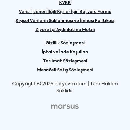
KVKK
Verisi İşlenen İlgili Kişiler İçin Başvuru Formu
Kişisel Verilerin Saklanması ve İmhası Politikası
Ziyaretçi Aydınlatma Metni
Gizlilik Sözleşmesi
İptal ve İade Koşulları
Teslimat Sözleşmesi
Mesafeli Satış Sözleşmesi
Copyright © 2026 elityavru.com | Tüm Hakları
Saklıdır.