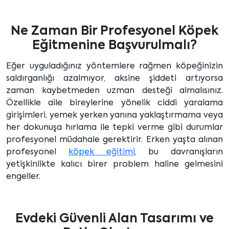
Ne Zaman Bir Profesyonel Köpek
Eğitmenine Başvurulmalı?
Eğer uyguladığınız yöntemlere rağmen köpeğinizin
saldırganlığı azalmıyor, aksine şiddeti artıyorsa
zaman kaybetmeden uzman desteği almalısınız.
Özellikle aile bireylerine yönelik ciddi yaralama
girişimleri, yemek yerken yanına yaklaştırmama veya
her dokunuşa hırlama ile tepki verme gibi durumlar
profesyonel müdahale gerektirir. Erken yaşta alınan
profesyonel
köpek eğitimi
, bu davranışların
yetişkinlikte kalıcı birer problem haline gelmesini
engeller.
Evdeki Güvenli Alan Tasarımı ve