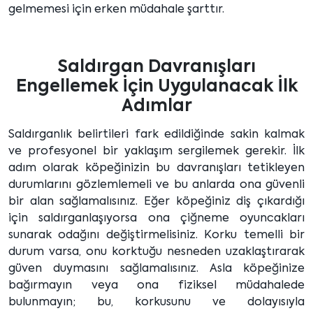
gelmemesi için erken müdahale şarttır.
Saldırgan Davranışları
Engellemek İçin Uygulanacak İlk
Adımlar
Saldırganlık belirtileri fark edildiğinde sakin kalmak
ve profesyonel bir yaklaşım sergilemek gerekir. İlk
adım olarak köpeğinizin bu davranışları tetikleyen
durumlarını gözlemlemeli ve bu anlarda ona güvenli
bir alan sağlamalısınız. Eğer köpeğiniz diş çıkardığı
için saldırganlaşıyorsa ona çiğneme oyuncakları
sunarak odağını değiştirmelisiniz. Korku temelli bir
durum varsa, onu korktuğu nesneden uzaklaştırarak
güven duymasını sağlamalısınız. Asla köpeğinize
bağırmayın veya ona fiziksel müdahalede
bulunmayın; bu, korkusunu ve dolayısıyla