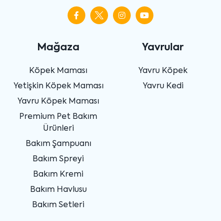
Mağaza
Yavrular
Köpek Maması
Yavru Köpek
Yetişkin Köpek Maması
Yavru Kedi
Yavru Köpek Maması
Premium Pet Bakım
Ürünleri
Bakım Şampuanı
Bakım Spreyi
Bakım Kremi
Bakım Havlusu
Bakım Setleri