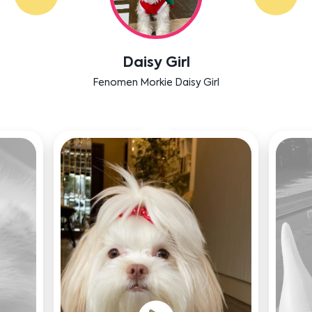
Daisy Girl
Fenomen Morkie Daisy Girl