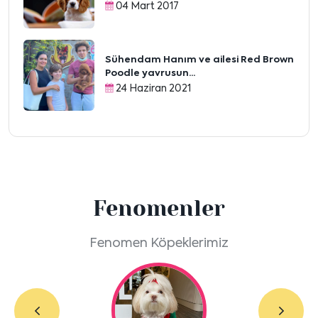
04 Mart 2017
Sühendam Hanım ve ailesi Red Brown
Poodle yavrusun...
24 Haziran 2021
Fenomenler
Fenomen Köpeklerimiz