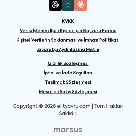
KVKK
Verisi İşlenen İlgili Kişiler İçin Başvuru Formu
Kişisel Verilerin Saklanması ve İmhası Politikası
Ziyaretçi Aydınlatma Metni
Gizlilik Sözleşmesi
İptal ve İade Koşulları
Teslimat Sözleşmesi
Mesafeli Satış Sözleşmesi
Copyright © 2026 elityavru.com | Tüm Hakları
Saklıdır.