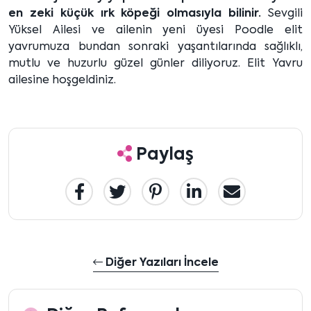
en zeki küçük ırk köpeği olmasıyla bilinir.
Sevgili
Yüksel Ailesi ve ailenin yeni üyesi Poodle elit
yavrumuza bundan sonraki yaşantılarında sağlıklı,
mutlu ve huzurlu güzel günler diliyoruz. Elit Yavru
ailesine hoşgeldiniz.
Paylaş
Diğer Yazıları İncele