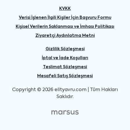
KVKK
Verisi İşlenen İlgili Kişiler İçin Başvuru Formu
Kişisel Verilerin Saklanması ve İmhası Politikası
Ziyaretçi Aydınlatma Metni
Gizlilik Sözleşmesi
İptal ve İade Koşulları
Teslimat Sözleşmesi
Mesafeli Satış Sözleşmesi
Copyright © 2026 elityavru.com | Tüm Hakları
Saklıdır.