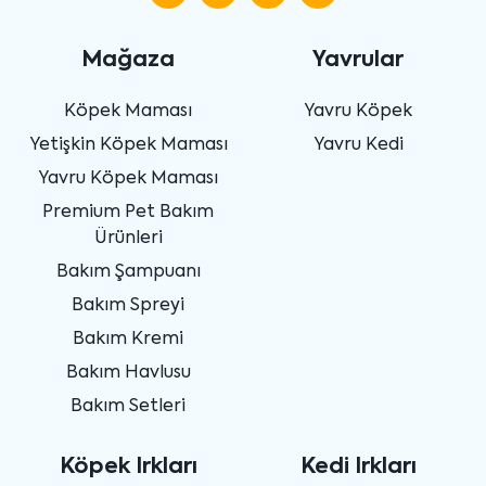
Mağaza
Yavrular
Köpek Maması
Yavru Köpek
Yetişkin Köpek Maması
Yavru Kedi
Yavru Köpek Maması
Premium Pet Bakım
Ürünleri
Bakım Şampuanı
Bakım Spreyi
Bakım Kremi
Bakım Havlusu
Bakım Setleri
Köpek Irkları
Kedi Irkları