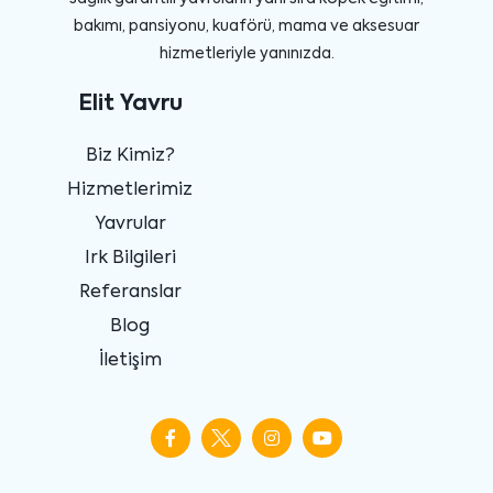
bakımı, pansiyonu, kuaförü, mama ve aksesuar
hizmetleriyle yanınızda.
Elit Yavru
Biz Kimiz?
Hizmetlerimiz
Yavrular
Irk Bilgileri
Referanslar
Blog
İletişim