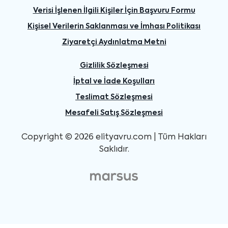
Verisi İşlenen İlgili Kişiler İçin Başvuru Formu
Kişisel Verilerin Saklanması ve İmhası Politikası
Ziyaretçi Aydınlatma Metni
Gizlilik Sözleşmesi
İptal ve İade Koşulları
Teslimat Sözleşmesi
Mesafeli Satış Sözleşmesi
Copyright © 2026 elityavru.com | Tüm Hakları
Saklıdır.