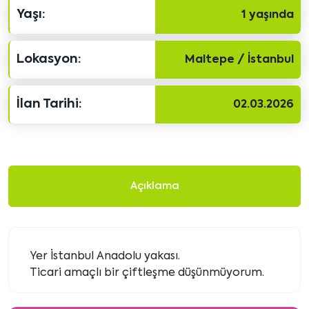
Yaşı:
1 yaşında
Lokasyon:
Maltepe / İstanbul
İlan Tarihi:
02.03.2026
Açıklama
Yer İstanbul Anadolu yakası.
Ticari amaçlı bir çiftleşme düşünmüyorum.