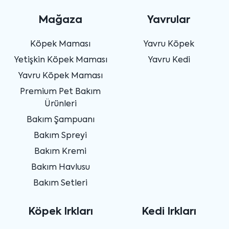
Mağaza
Yavrular
Köpek Maması
Yavru Köpek
Yetişkin Köpek Maması
Yavru Kedi
Yavru Köpek Maması
Premium Pet Bakım
Ürünleri
Bakım Şampuanı
Bakım Spreyi
Bakım Kremi
Bakım Havlusu
Bakım Setleri
Köpek Irkları
Kedi Irkları