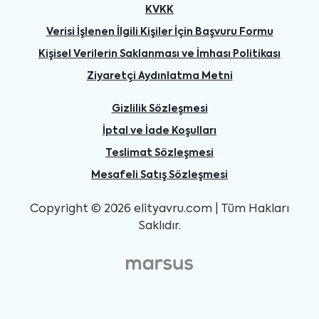
KVKK
Verisi İşlenen İlgili Kişiler İçin Başvuru Formu
Kişisel Verilerin Saklanması ve İmhası Politikası
Ziyaretçi Aydınlatma Metni
Gizlilik Sözleşmesi
İptal ve İade Koşulları
Teslimat Sözleşmesi
Mesafeli Satış Sözleşmesi
Copyright © 2026 elityavru.com | Tüm Hakları
Saklıdır.