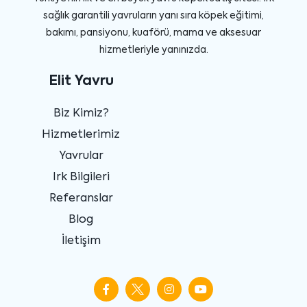
sağlık garantili yavruların yanı sıra köpek eğitimi,
bakımı, pansiyonu, kuaförü, mama ve aksesuar
hizmetleriyle yanınızda.
Elit Yavru
Biz Kimiz?
Hizmetlerimiz
Yavrular
Irk Bilgileri
Referanslar
Blog
İletişim