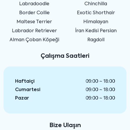
Labradoodle
Chinchilla
Border Collie
Exotic Shorthair
Maltese Terrier
Himalayan
Labrador Retriever
İran Kedisi Persian
Alman Çoban Köpeği
Ragdoll
Çalışma Saatleri
Haftaiçi
09:00 ~ 18:00
Cumartesi
09:00 ~ 18:00
Pazar
09:00 ~ 18:00
Bize Ulaşın