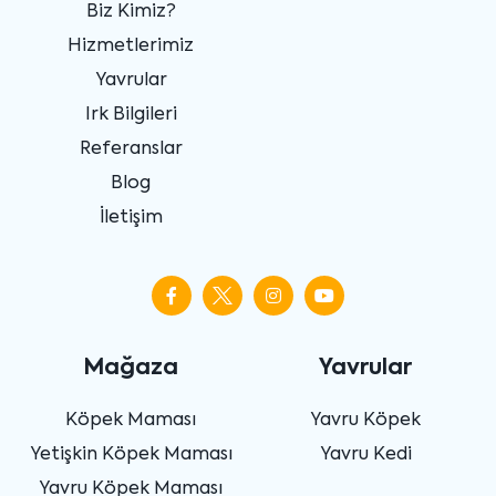
Biz Kimiz?
Hizmetlerimiz
Yavrular
Irk Bilgileri
Referanslar
Blog
İletişim
Mağaza
Yavrular
Köpek Maması
Yavru Köpek
Yetişkin Köpek Maması
Yavru Kedi
Yavru Köpek Maması