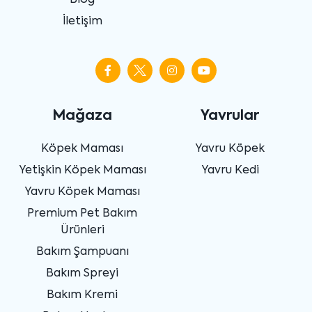
İletişim
Mağaza
Yavrular
Köpek Maması
Yavru Köpek
Yetişkin Köpek Maması
Yavru Kedi
Yavru Köpek Maması
Premium Pet Bakım
Ürünleri
Bakım Şampuanı
Bakım Spreyi
Bakım Kremi