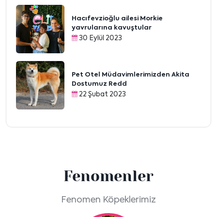
Hacıfevzioğlu ailesi Morkie
yavrularına kavuştular
30 Eylül 2023
Pet Otel Müdavimlerimizden Akita
Dostumuz Redd
22 Şubat 2023
Fenomenler
Fenomen Köpeklerimiz