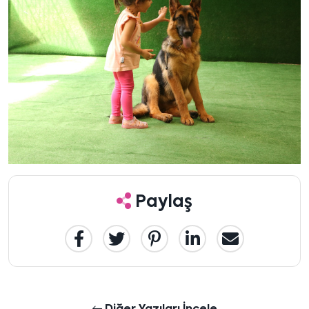
Paylaş