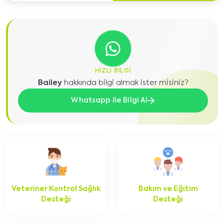
HIZLI BILGI
Bailey
hakkında bilgi almak ister misiniz?
Whatsapp ile Bilgi Al
Veteriner Kontrol Sağlık
Bakım ve Eğitim
Desteği
Desteği