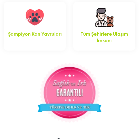
Şampiyon Kan Yavruları
Tüm Şehirlere Ulaşım
İmkanı