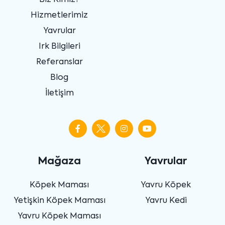
Biz Kimiz?
Hizmetlerimiz
Yavrular
Irk Bilgileri
Referanslar
Blog
İletişim
Mağaza
Yavrular
Köpek Maması
Yavru Köpek
Yetişkin Köpek Maması
Yavru Kedi
Yavru Köpek Maması