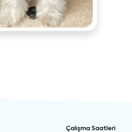
Çalışma Saatleri