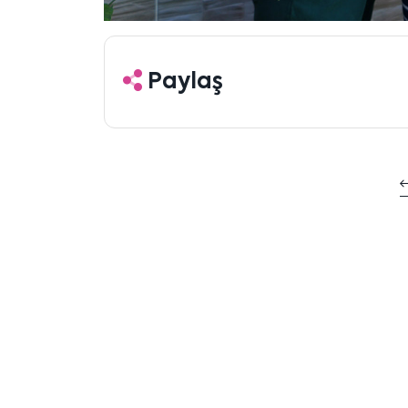
Paylaş