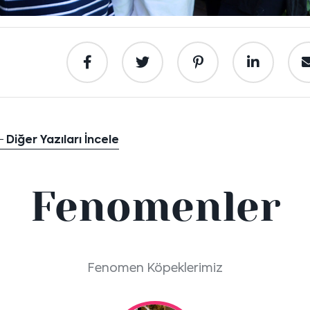
Diğer Yazıları İncele
Fenomenler
Fenomen Köpeklerimiz