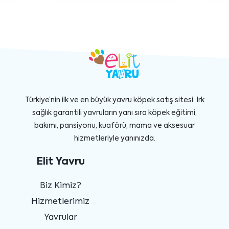
Türkiye’nin ilk ve en büyük yavru köpek satış sitesi. Irk
sağlık garantili yavruların yanı sıra köpek eğitimi,
bakımı, pansiyonu, kuaförü, mama ve aksesuar
hizmetleriyle yanınızda.
Elit Yavru
Biz Kimiz?
Hizmetlerimiz
Yavrular