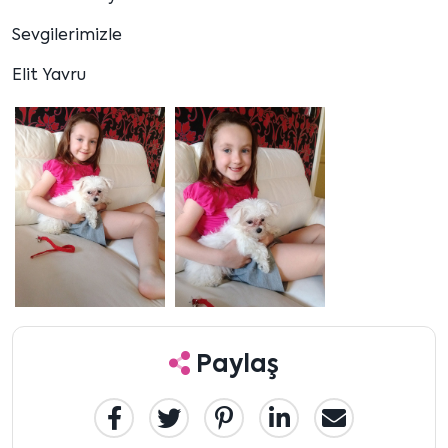
Sevgilerimizle
Elit Yavru
Paylaş