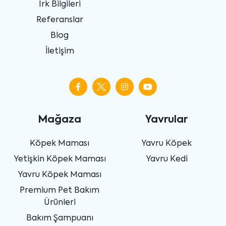
Irk Bilgileri
Referanslar
Blog
İletişim
Mağaza
Yavrular
Köpek Maması
Yavru Köpek
Yetişkin Köpek Maması
Yavru Kedi
Yavru Köpek Maması
Premium Pet Bakım
Ürünleri
Bakım Şampuanı