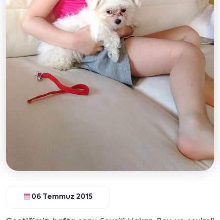
06 Temmuz 2015