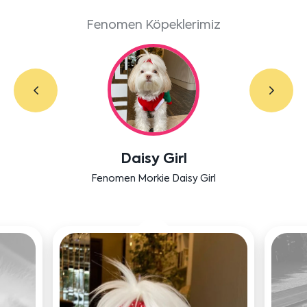
Fenomen Köpeklerimiz
Daisy Girl
Fenomen Morkie Daisy Girl