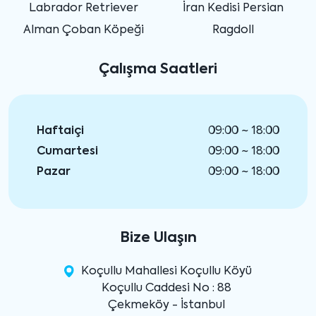
Labrador Retriever
İran Kedisi Persian
Alman Çoban Köpeği
Ragdoll
Çalışma Saatleri
Haftaiçi
09:00 ~ 18:00
Cumartesi
09:00 ~ 18:00
Pazar
09:00 ~ 18:00
Bize Ulaşın
Koçullu Mahallesi Koçullu Köyü
Koçullu Caddesi No : 88
Çekmeköy - İstanbul