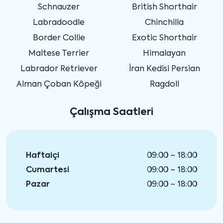
Schnauzer
British Shorthair
Labradoodle
Chinchilla
Border Collie
Exotic Shorthair
Maltese Terrier
Himalayan
Labrador Retriever
İran Kedisi Persian
Alman Çoban Köpeği
Ragdoll
Çalışma Saatleri
Haftaiçi
09:00 ~ 18:00
Cumartesi
09:00 ~ 18:00
Pazar
09:00 ~ 18:00