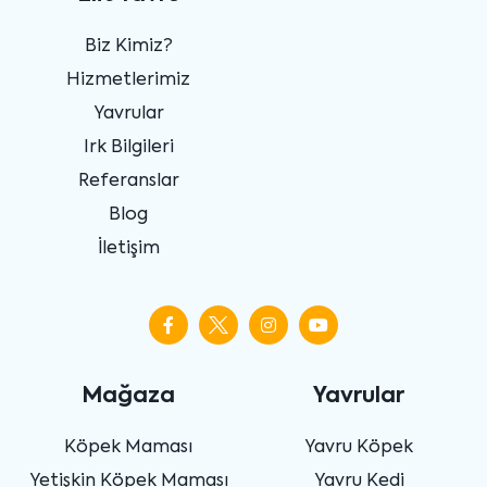
Biz Kimiz?
Hizmetlerimiz
Yavrular
Irk Bilgileri
Referanslar
Blog
İletişim
Mağaza
Yavrular
Köpek Maması
Yavru Köpek
Yetişkin Köpek Maması
Yavru Kedi