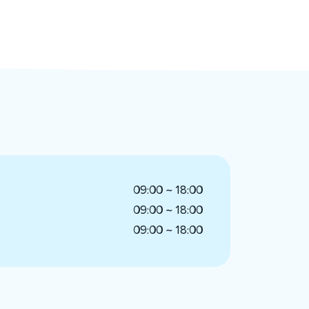
09:00 ~ 18:00
09:00 ~ 18:00
09:00 ~ 18:00