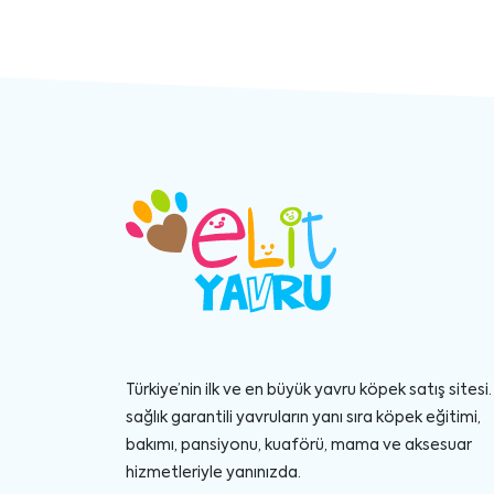
Türkiye’nin ilk ve en büyük yavru köpek satış sitesi. 
sağlık garantili yavruların yanı sıra köpek eğitimi,
bakımı, pansiyonu, kuaförü, mama ve aksesuar
hizmetleriyle yanınızda.