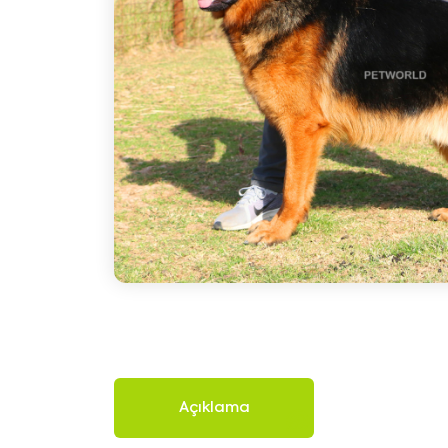
Açıklama