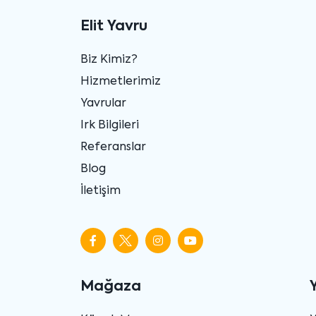
Elit Yavru
Biz Kimiz?
Hizmetlerimiz
Yavrular
Irk Bilgileri
Referanslar
Blog
İletişim
Mağaza