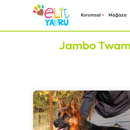
Kurumsal
Mağaza
Jambo Twam 