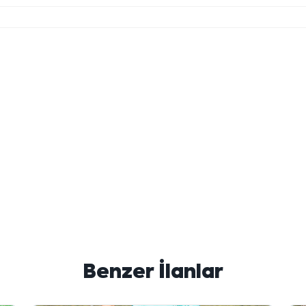
Benzer İlanlar