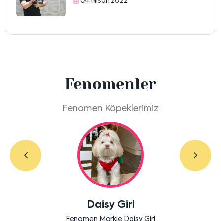
04 Nisan 2022
Fenomenler
Fenomen Köpeklerimiz
Daisy Girl
Fenomen Morkie Daisy Girl