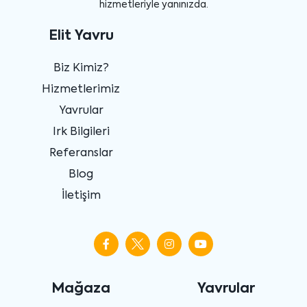
hizmetleriyle yanınızda.
Elit Yavru
Biz Kimiz?
Hizmetlerimiz
Yavrular
Irk Bilgileri
Referanslar
Blog
İletişim
Mağaza
Yavrular