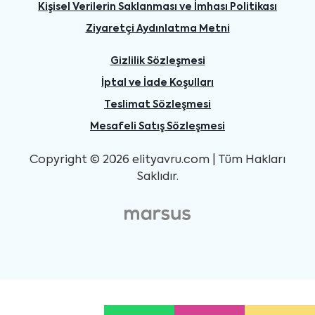
Kişisel Verilerin Saklanması ve İmhası Politikası
Ziyaretçi Aydınlatma Metni
Gizlilik Sözleşmesi
İptal ve İade Koşulları
Teslimat Sözleşmesi
Mesafeli Satış Sözleşmesi
Copyright © 2026 elityavru.com | Tüm Hakları
Saklıdır.