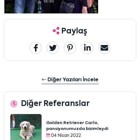
Paylaş
Diğer Yazıları İncele
Diğer Referanslar
Golden Retriever Carlo,
pansiyonumuzda bizimleydi
04 Nisan 2022