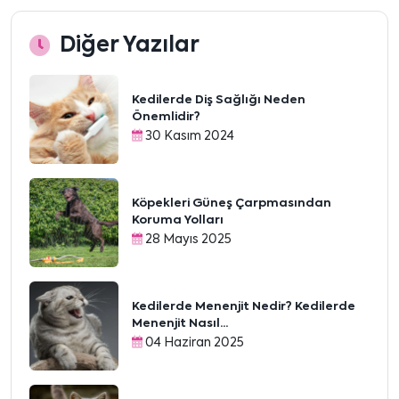
Diğer Yazılar
Kedilerde Diş Sağlığı Neden
Önemlidir?
30 Kasım 2024
Köpekleri Güneş Çarpmasından
Koruma Yolları
28 Mayıs 2025
Kedilerde Menenjit Nedir? Kedilerde
Menenjit Nasıl...
04 Haziran 2025