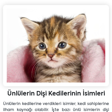
Ünlülerin Dişi Kedilerinin İsimleri
Ünlülerin kedilerine verdikleri isimler, kedi sahiplerine
ilham kaynağı olabilir. İşte bazı ünlü isimlerin dişi