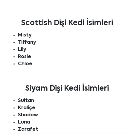
Scottish Dişi Kedi İsimleri
Misty
Tiffany
Lily
Rosie
Chloe
Siyam Dişi Kedi İsimleri
Sultan
Kraliçe
Shadow
Luna
Zarafet