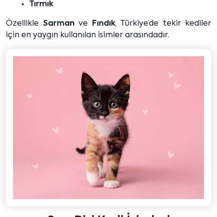
Tırmık
Özellikle
Sarman
ve
Fındık
, Türkiye’de tekir kediler
için en yaygın kullanılan isimler arasındadır.