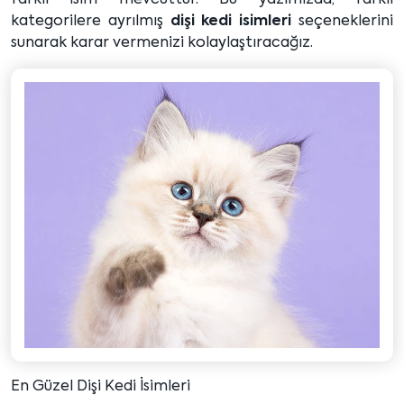
kategorilere ayrılmış
dişi kedi isimleri
seçeneklerini
sunarak karar vermenizi kolaylaştıracağız.
En Güzel Dişi Kedi İsimleri