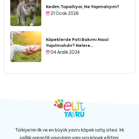
Kedim Topallıyor, Ne Yapmalıyım?
21 Ocak 2026
Köpeklerde Pati Bakımı Nasıl
Yapılmalıdır? Nelere...
04 Aralık 2024
Türkiye’nin ilk ve en büyük yavru köpek satış sitesi. Irk
sağlık garantili yavruların yanı sıra köpek eğitimi,