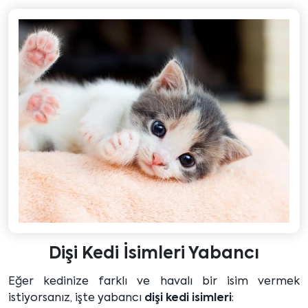
Dişi Kedi İsimleri Yabancı
Eğer kedinize farklı ve havalı bir isim vermek
istiyorsanız, işte yabancı
dişi kedi isimleri
: