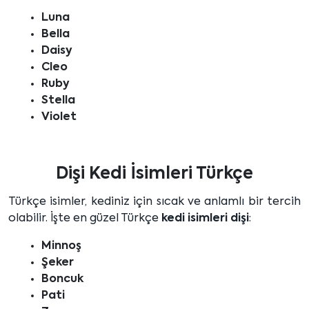
Luna
Bella
Daisy
Cleo
Ruby
Stella
Violet
Dişi Kedi İsimleri Türkçe
Türkçe isimler, kediniz için sıcak ve anlamlı bir tercih
olabilir. İşte en güzel Türkçe
kedi isimleri dişi
:
Minnoş
Şeker
Boncuk
Pati