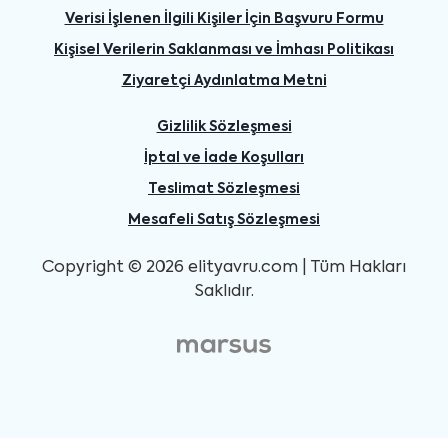
Verisi İşlenen İlgili Kişiler İçin Başvuru Formu
Kişisel Verilerin Saklanması ve İmhası Politikası
Ziyaretçi Aydınlatma Metni
Gizlilik Sözleşmesi
İptal ve İade Koşulları
Teslimat Sözleşmesi
Mesafeli Satış Sözleşmesi
Copyright © 2026 elityavru.com | Tüm Hakları
Saklıdır.