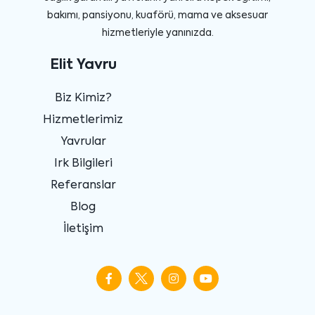
bakımı, pansiyonu, kuaförü, mama ve aksesuar
hizmetleriyle yanınızda.
Elit Yavru
Biz Kimiz?
Hizmetlerimiz
Yavrular
Irk Bilgileri
Referanslar
Blog
İletişim