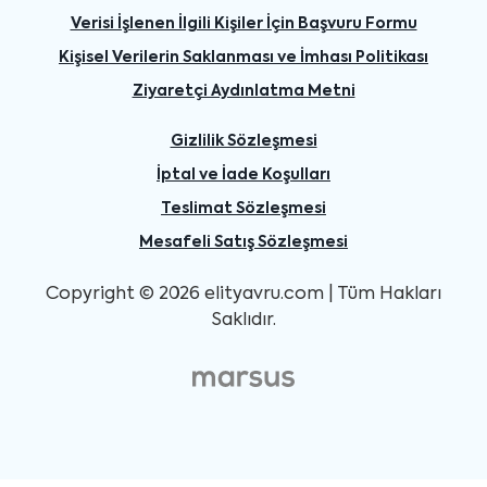
Verisi İşlenen İlgili Kişiler İçin Başvuru Formu
Kişisel Verilerin Saklanması ve İmhası Politikası
Ziyaretçi Aydınlatma Metni
Gizlilik Sözleşmesi
İptal ve İade Koşulları
Teslimat Sözleşmesi
Mesafeli Satış Sözleşmesi
Copyright © 2026 elityavru.com | Tüm Hakları
Saklıdır.