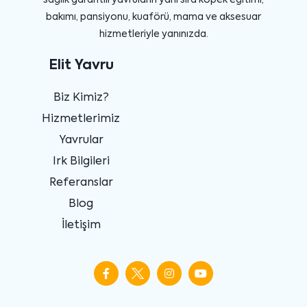
bakımı, pansiyonu, kuaförü, mama ve aksesuar
hizmetleriyle yanınızda.
Elit Yavru
Biz Kimiz?
Hizmetlerimiz
Yavrular
Irk Bilgileri
Referanslar
Blog
İletişim