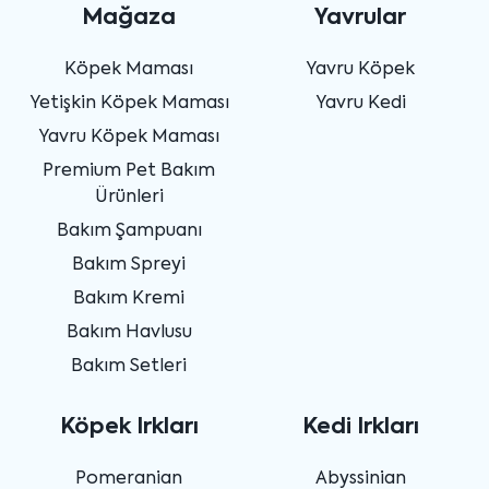
Mağaza
Yavrular
Köpek Maması
Yavru Köpek
Yetişkin Köpek Maması
Yavru Kedi
Yavru Köpek Maması
Premium Pet Bakım
Ürünleri
Bakım Şampuanı
Bakım Spreyi
Bakım Kremi
Bakım Havlusu
Bakım Setleri
Köpek Irkları
Kedi Irkları
Pomeranian
Abyssinian