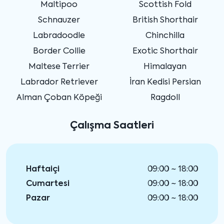
Maltipoo
Scottish Fold
Schnauzer
British Shorthair
Labradoodle
Chinchilla
Border Collie
Exotic Shorthair
Maltese Terrier
Himalayan
Labrador Retriever
İran Kedisi Persian
Alman Çoban Köpeği
Ragdoll
Çalışma Saatleri
Haftaiçi
09:00 ~ 18:00
Cumartesi
09:00 ~ 18:00
Pazar
09:00 ~ 18:00