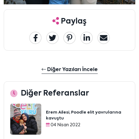
Paylaş
Diğer Yazıları İncele
Diğer Referanslar
Erem Ailesi, Poodle elit yavrularına
kavuştu
04 Nisan 2022