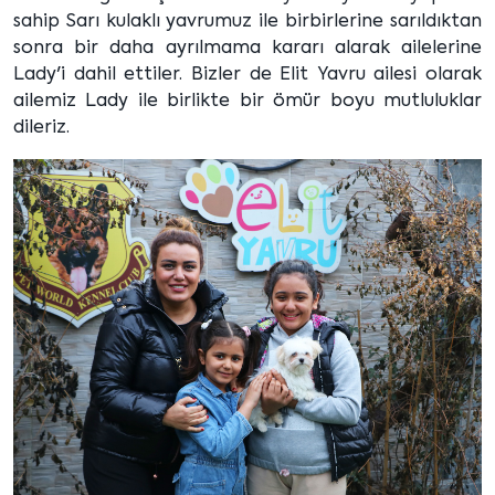
sahip Sarı kulaklı yavrumuz ile birbirlerine sarıldıktan
sonra bir daha ayrılmama kararı alarak ailelerine
Lady'i dahil ettiler. Bizler de Elit Yavru ailesi olarak
ailemiz Lady ile birlikte bir ömür boyu mutluluklar
dileriz.