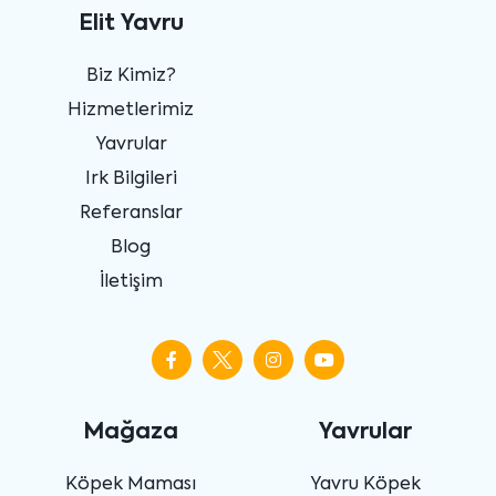
Elit Yavru
Biz Kimiz?
Hizmetlerimiz
Yavrular
Irk Bilgileri
Referanslar
Blog
İletişim
Mağaza
Yavrular
Köpek Maması
Yavru Köpek