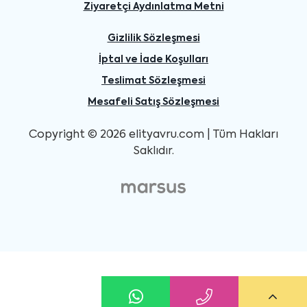
Ziyaretçi Aydınlatma Metni
Gizlilik Sözleşmesi
İptal ve İade Koşulları
Teslimat Sözleşmesi
Mesafeli Satış Sözleşmesi
Copyright © 2026 elityavru.com | Tüm Hakları
Saklıdır.