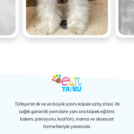
Türkiye’nin ilk ve en büyük yavru köpek satış sitesi. Irk
sağlık garantili yavruların yanı sıra köpek eğitimi,
bakımı, pansiyonu, kuaförü, mama ve aksesuar
hizmetleriyle yanınızda.