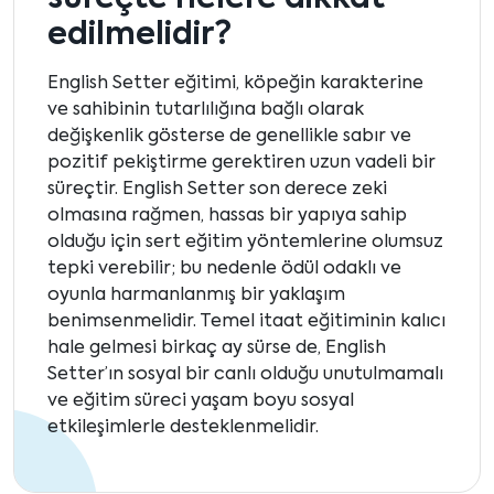
edilmelidir?
English Setter eğitimi, köpeğin karakterine
ve sahibinin tutarlılığına bağlı olarak
değişkenlik gösterse de genellikle sabır ve
pozitif pekiştirme gerektiren uzun vadeli bir
süreçtir. English Setter son derece zeki
olmasına rağmen, hassas bir yapıya sahip
olduğu için sert eğitim yöntemlerine olumsuz
tepki verebilir; bu nedenle ödül odaklı ve
oyunla harmanlanmış bir yaklaşım
benimsenmelidir. Temel itaat eğitiminin kalıcı
hale gelmesi birkaç ay sürse de, English
Setter’ın sosyal bir canlı olduğu unutulmamalı
ve eğitim süreci yaşam boyu sosyal
etkileşimlerle desteklenmelidir.