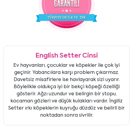
English Setter Cinsi
Ev hayvanları, çocuklar ve köpekler ile çok iyi
geçinir. Yabancılara karşı problem çıkarmaz.
Davetsiz misafirlere ise havlayarak sizi uyarır.
Böylelikle oldukça iyi bir bekçi köpeği özelliği
gösterir. Ağzı uzundur ve belirgin bir stopu,
kocaman gözleri ve düşük kulakları vardır. İngiliz
Setter ırkı köpeklerin kuyruğu düzdüz ve belirli bir
noktadan sonra sivrilir.