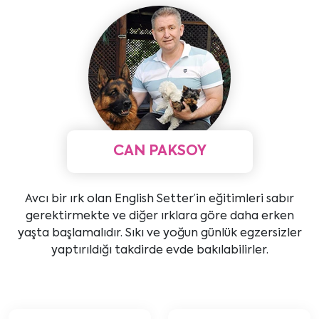
CAN PAKSOY
Avcı bir ırk olan English Setter’in eğitimleri sabır
gerektirmekte ve diğer ırklara göre daha erken
yaşta başlamalıdır. Sıkı ve yoğun günlük egzersizler
yaptırıldığı takdirde evde bakılabilirler.