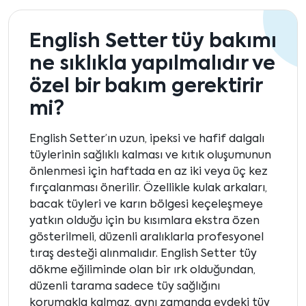
English Setter tüy bakımı
ne sıklıkla yapılmalıdır ve
özel bir bakım gerektirir
mi?
English Setter’ın uzun, ipeksi ve hafif dalgalı
tüylerinin sağlıklı kalması ve kıtık oluşumunun
önlenmesi için haftada en az iki veya üç kez
fırçalanması önerilir. Özellikle kulak arkaları,
bacak tüyleri ve karın bölgesi keçeleşmeye
yatkın olduğu için bu kısımlara ekstra özen
gösterilmeli, düzenli aralıklarla profesyonel
tıraş desteği alınmalıdır. English Setter tüy
dökme eğiliminde olan bir ırk olduğundan,
düzenli tarama sadece tüy sağlığını
korumakla kalmaz, aynı zamanda evdeki tüy