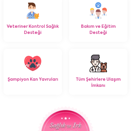
Veteriner Kontrol Sağlık
Bakım ve Eğitim
Desteği
Desteği
Şampiyon Kan Yavruları
Tüm Şehirlere Ulaşım
İmkanı