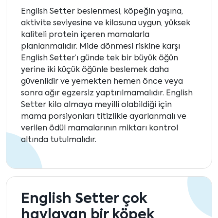
English Setter beslenmesi, köpeğin yaşına,
aktivite seviyesine ve kilosuna uygun, yüksek
kaliteli protein içeren mamalarla
planlanmalıdır. Mide dönmesi riskine karşı
English Setter’ı günde tek bir büyük öğün
yerine iki küçük öğünle beslemek daha
güvenlidir ve yemekten hemen önce veya
sonra ağır egzersiz yaptırılmamalıdır. English
Setter kilo almaya meyilli olabildiği için
mama porsiyonları titizlikle ayarlanmalı ve
verilen ödül mamalarının miktarı kontrol
altında tutulmalıdır.
English Setter çok
havlayan bir köpek