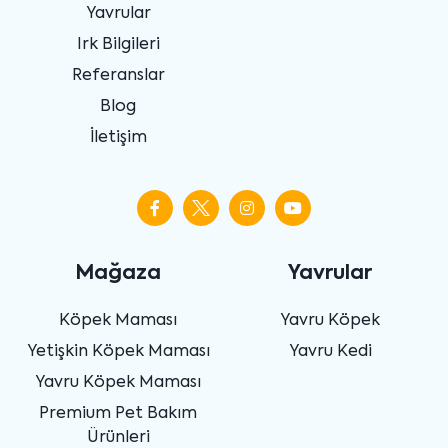
Yavrular
Irk Bilgileri
Referanslar
Blog
İletişim
Mağaza
Yavrular
Köpek Maması
Yavru Köpek
Yetişkin Köpek Maması
Yavru Kedi
Yavru Köpek Maması
Premium Pet Bakım
Ürünleri