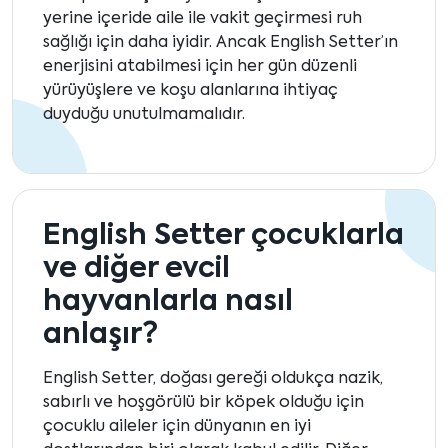
yerine içeride aile ile vakit geçirmesi ruh
sağlığı için daha iyidir. Ancak English Setter’ın
enerjisini atabilmesi için her gün düzenli
yürüyüşlere ve koşu alanlarına ihtiyaç
duyduğu unutulmamalıdır.
English Setter çocuklarla
ve diğer evcil
hayvanlarla nasıl
anlaşır?
English Setter, doğası gereği oldukça nazik,
sabırlı ve hoşgörülü bir köpek olduğu için
çocuklu aileler için dünyanın en iyi