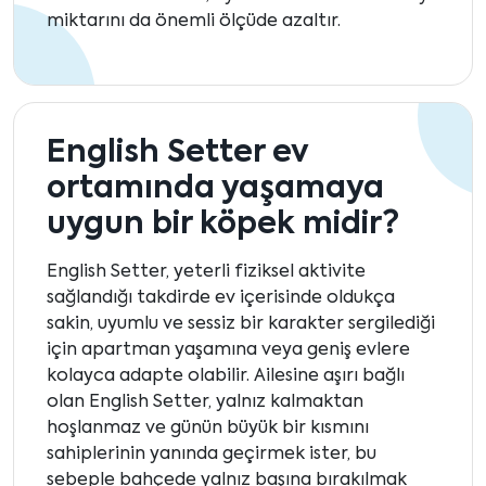
miktarını da önemli ölçüde azaltır.
English Setter ev
ortamında yaşamaya
uygun bir köpek midir?
English Setter, yeterli fiziksel aktivite
sağlandığı takdirde ev içerisinde oldukça
sakin, uyumlu ve sessiz bir karakter sergilediği
için apartman yaşamına veya geniş evlere
kolayca adapte olabilir. Ailesine aşırı bağlı
olan English Setter, yalnız kalmaktan
hoşlanmaz ve günün büyük bir kısmını
sahiplerinin yanında geçirmek ister, bu
sebeple bahçede yalnız başına bırakılmak