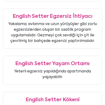
English Setter Egzersiz İhtiyacı
Yakalama, avlanma ve uzun yürüyüşler gibi zorlu
egzersizlerden oluşan bir saatlik program
uygulamalıdır. Gezmeyi çok sevdiği için çit ile
çevrilmiş bir bahçede egzersiz yaptırılmalıdır.
English Setter Yaşam Ortamı
Yeterli egzersiz yapıldığında apartmanda
yaşayabilir.
English Setter Kökeni