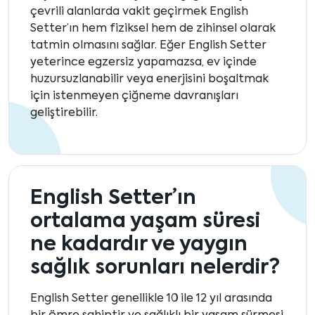
çevrili alanlarda vakit geçirmek English
Setter’ın hem fiziksel hem de zihinsel olarak
tatmin olmasını sağlar. Eğer English Setter
yeterince egzersiz yapamazsa, ev içinde
huzursuzlanabilir veya enerjisini boşaltmak
için istenmeyen çiğneme davranışları
geliştirebilir.
English Setter’ın
ortalama yaşam süresi
ne kadardır ve yaygın
sağlık sorunları nelerdir?
English Setter genellikle 10 ile 12 yıl arasında