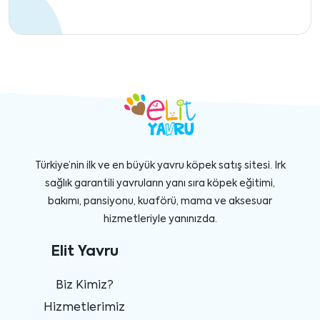
Türkiye’nin ilk ve en büyük yavru köpek satış sitesi. Irk
sağlık garantili yavruların yanı sıra köpek eğitimi,
bakımı, pansiyonu, kuaförü, mama ve aksesuar
hizmetleriyle yanınızda.
Elit Yavru
Biz Kimiz?
Hizmetlerimiz