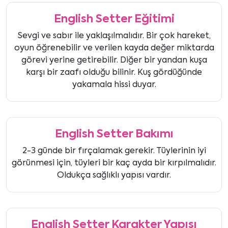
English Setter Eğitimi
Sevgi ve sabır ile yaklaşılmalıdır. Bir çok hareket,
oyun öğrenebilir ve verilen kayda değer miktarda
görevi yerine getirebilir. Diğer bir yandan kuşa
karşı bir zaafı olduğu bilinir. Kuş gördüğünde
yakamala hissi duyar.
English Setter Bakımı
2-3 günde bir fırçalamak gerekir. Tüylerinin iyi
görünmesi için, tüyleri bir kaç ayda bir kırpılmalıdır.
Oldukça sağlıklı yapısı vardır.
English Setter Karakter Yapısı