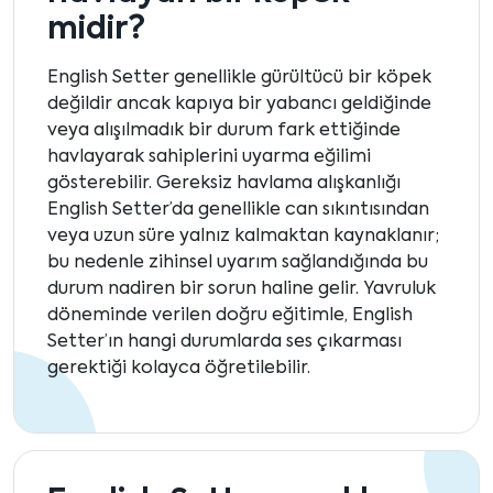
midir?
English Setter genellikle gürültücü bir köpek
değildir ancak kapıya bir yabancı geldiğinde
veya alışılmadık bir durum fark ettiğinde
havlayarak sahiplerini uyarma eğilimi
gösterebilir. Gereksiz havlama alışkanlığı
English Setter’da genellikle can sıkıntısından
veya uzun süre yalnız kalmaktan kaynaklanır;
bu nedenle zihinsel uyarım sağlandığında bu
durum nadiren bir sorun haline gelir. Yavruluk
döneminde verilen doğru eğitimle, English
Setter’ın hangi durumlarda ses çıkarması
gerektiği kolayca öğretilebilir.