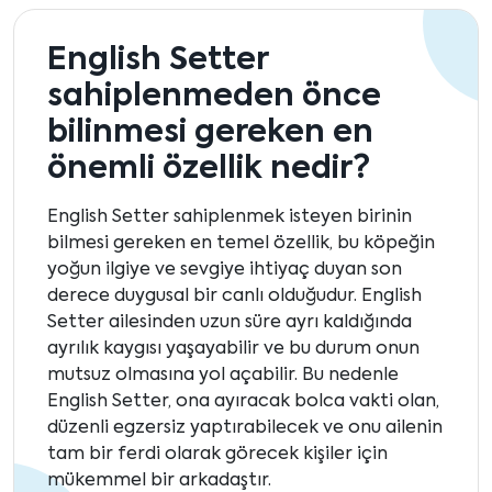
English Setter
sahiplenmeden önce
bilinmesi gereken en
önemli özellik nedir?
English Setter sahiplenmek isteyen birinin
bilmesi gereken en temel özellik, bu köpeğin
yoğun ilgiye ve sevgiye ihtiyaç duyan son
derece duygusal bir canlı olduğudur. English
Setter ailesinden uzun süre ayrı kaldığında
ayrılık kaygısı yaşayabilir ve bu durum onun
mutsuz olmasına yol açabilir. Bu nedenle
English Setter, ona ayıracak bolca vakti olan,
düzenli egzersiz yaptırabilecek ve onu ailenin
tam bir ferdi olarak görecek kişiler için
mükemmel bir arkadaştır.