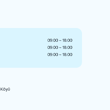
09:00 ~ 18:00
09:00 ~ 18:00
09:00 ~ 18:00
u Köyü