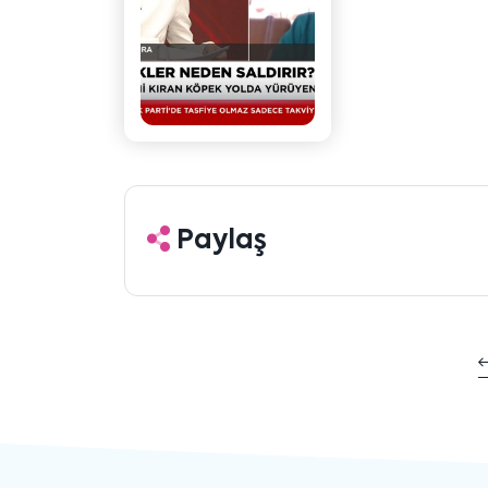
Paylaş