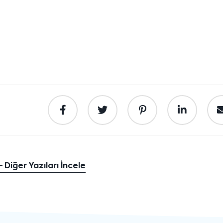
Diğer Yazıları İncele