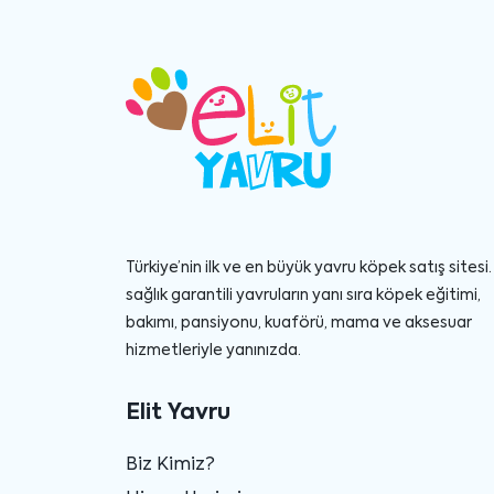
Türkiye’nin ilk ve en büyük yavru köpek satış sitesi. 
sağlık garantili yavruların yanı sıra köpek eğitimi,
bakımı, pansiyonu, kuaförü, mama ve aksesuar
hizmetleriyle yanınızda.
Elit Yavru
Biz Kimiz?